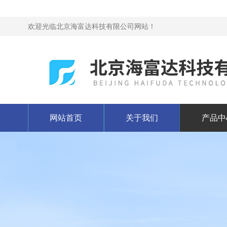
欢迎光临北京海富达科技有限公司网站！
网站首页
关于我们
产品中