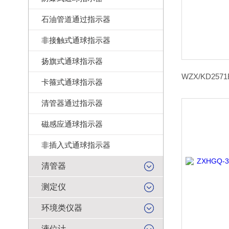
石油管道通过指示器
非接触式通球指示器
扬旗式通球指示器
卡箍式通球指示器
清管器通过指示器
磁感应通球指示器
非插入式通球指示器
清管器
测定仪
环境类仪器
液位计