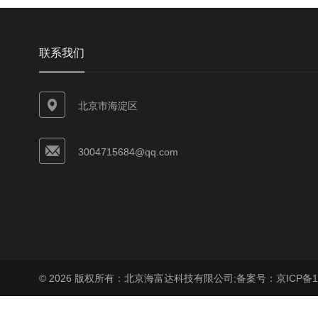
联系我们
北京市海淀区
3004715684@qq.com
© 2026 版权所有：北京海富达科技有限公司;
备案号：京ICP备17