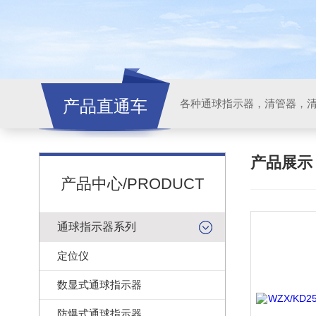
产品直通车
各种通球指示器，清管器，
产品展
产品中心/PRODUCT
通球指示器系列
定位仪
数显式通球指示器
防爆式通球指示器