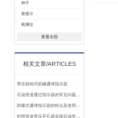
种子
密度计
检测仪
查看全部
相关文章/ARTICLES
带压拆卸式机械通球指示器
石油管道通过指示器的常见问题及解决方式
防爆式通球指示器的特点及使用方法
利用管道带压开孔器实现石油管道通过指示器的在线维修