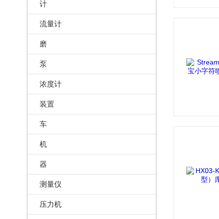
计
流量计
磨
泵
浓度计
装置
车
机
器
测量仪
压力机