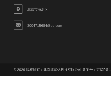
北京市海淀区
3004715684@qq.com
© 2026 版权所有：北京海富达科技有限公司;
备案号：京ICP备17