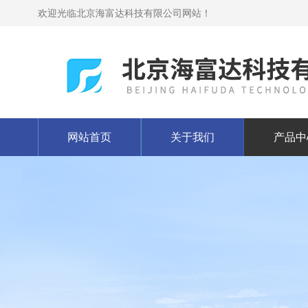
欢迎光临北京海富达科技有限公司网站！
网站首页
关于我们
产品中