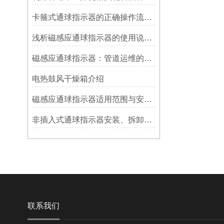
卡箍式通球指示器的正确操作流程介绍
浅析磁感应通球指示器的使用说明及特点
磁感应通球指示器：管道运维的隐形守护者
电热鼓风干燥箱介绍
磁感应通球指示器适用范围与安装方法
非插入式通球指示器安装、拆卸灵活方便
联系我们