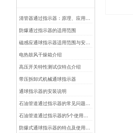
清管器通过指示器：原理、应用与维护
防爆通过指示器的适用范围
磁感应通球指示器适用范围与安装方法
电热鼓风干燥箱介绍
高压开关特性测试仪特点介绍
带压拆卸式机械通球指示器
​通球指示器的安装说明
石油管道通过指示器的常见问题及解决方式
石油管道通过指示器的5个使用说明
防爆式通球指示器的特点及使用方法