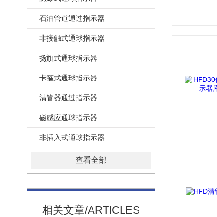
石油管道通过指示器
非接触式通球指示器
扬旗式通球指示器
卡箍式通球指示器
清管器通过指示器
磁感应通球指示器
非插入式通球指示器
查看全部
相关文章/ARTICLES