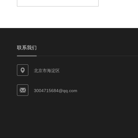
联系我们
北京市海淀区
3004715684@qq.com