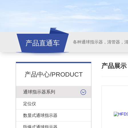
产品直通车
各种通球指示器，清管器，
产品展
产品中心/PRODUCT
通球指示器系列
定位仪
数显式通球指示器
防爆式通球指示器