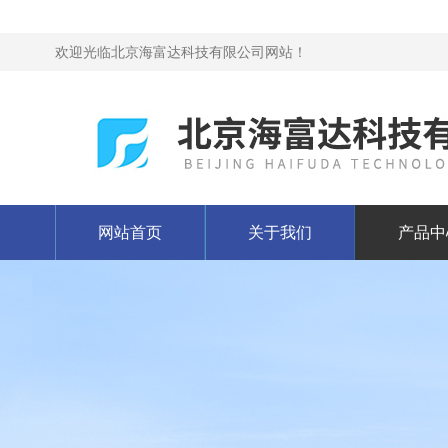
欢迎光临北京海富达科技有限公司网站！
网站首页
关于我们
产品中