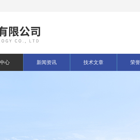
中心
新闻资讯
技术文章
荣