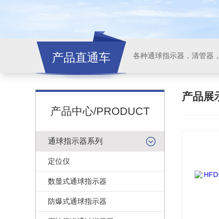
产品直通车
各种通球指示器，清管器
产品展
产品中心/PRODUCT
通球指示器系列
定位仪
数显式通球指示器
防爆式通球指示器