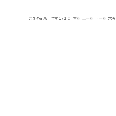
共 3 条记录，当前 1 / 1 页 首页 上一页 下一页 末