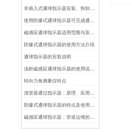
非插入式通球指示器安装、拆卸灵活方便
使用防爆式通球指示器可完成通球指示功能
磁感应通球指示器适用范围与安装方法
防爆式通球指示器的使用方法介绍
​通球指示器的安装说明
浅析磁感应通球指示器的使用说明及特点
转向力角测量仪特点
清管器通过指示器：原理、应用与维护
防爆式通球指示器的特点及使用方法
磁感应通球指示器：管道运维的隐形守护者