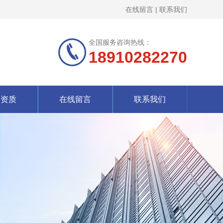
在线留言
|
联系我们
全国服务咨询热线：
18910282270
誉资质
在线留言
联系我们