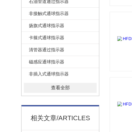
石油管道通过指示器
非接触式通球指示器
扬旗式通球指示器
卡箍式通球指示器
清管器通过指示器
磁感应通球指示器
非插入式通球指示器
查看全部
相关文章/ARTICLES