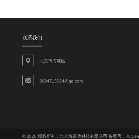
联系我们
北京市海淀区
3004715684@qq.com
© 2026 版权所有：北京海富达科技有限公司;
备案号：京ICP备