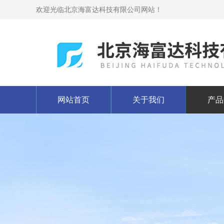
欢迎光临北京海富达科技有限公司网站！
网站首页
关于我们
产品