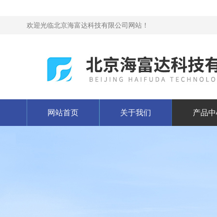
欢迎光临北京海富达科技有限公司网站！
网站首页
关于我们
产品中