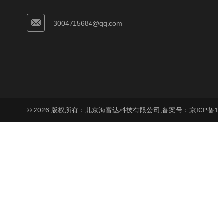
3004715684@qq.com
© 2026 版权所有：北京海富达科技有限公司;
备案号：京ICP备17