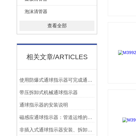
泡沫清管器
查看全部
相关文章/ARTICLES
使用防爆式通球指示器可完成通球指示功能
带压拆卸式机械通球指示器
​通球指示器的安装说明
磁感应通球指示器：管道运维的隐形守护者
非插入式通球指示器安装、拆卸灵活方便