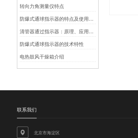
转向力角测量仪特点
防爆式通球指示器的特点及使用方法
清管器通过指示器：原理、应用与维护
防爆式通球指示器的技术特性
电热鼓风干燥箱介绍
联系我们
北京市海淀区