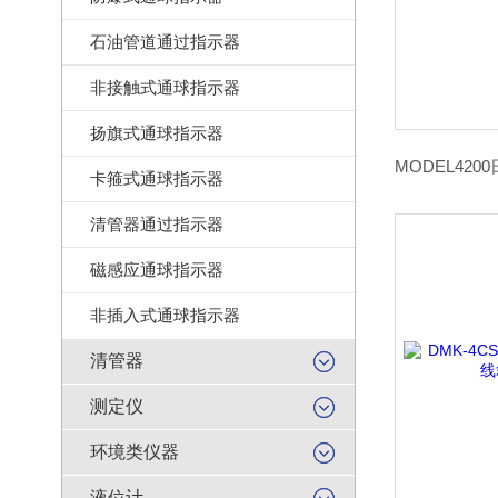
石油管道通过指示器
非接触式通球指示器
扬旗式通球指示器
卡箍式通球指示器
清管器通过指示器
磁感应通球指示器
非插入式通球指示器
清管器
测定仪
环境类仪器
液位计