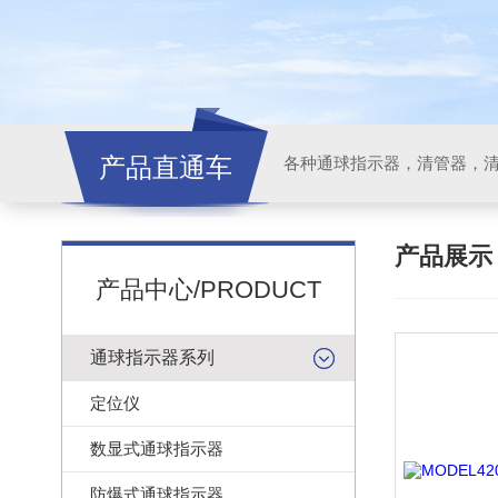
产品直通车
各种通球指示器，清管器，
产品展
产品中心/PRODUCT
通球指示器系列
定位仪
数显式通球指示器
防爆式通球指示器