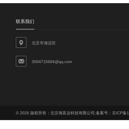
联系我们
北京市海淀区
3004715684@qq.com
© 2026 版权所有：北京海富达科技有限公司;
备案号：京ICP备17