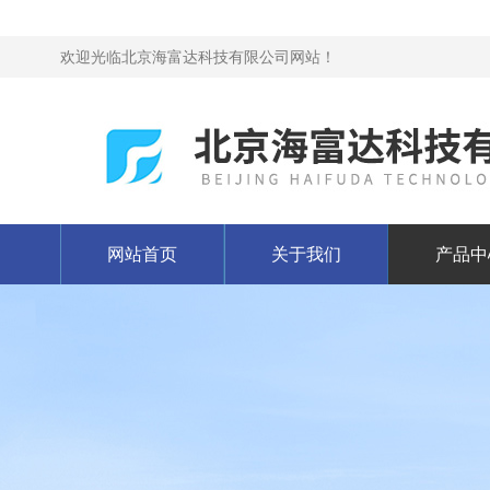
欢迎光临北京海富达科技有限公司网站！
网站首页
关于我们
产品中