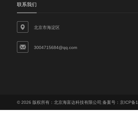
联系我们
北京市海淀区
3004715684@qq.com
© 2026 版权所有：北京海富达科技有限公司;
备案号：京ICP备17