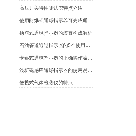
高压开关特性测试仪特点介绍
使用防爆式通球指示器可完成通球指示功能
扬旗式通球指示器的装置构成解析
石油管道通过指示器的5个使用说明
卡箍式通球指示器的正确操作流程介绍
浅析磁感应通球指示器的使用说明及特点
便携式气体检测仪的特点