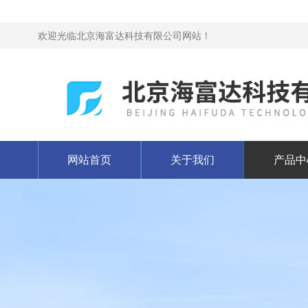
欢迎光临北京海富达科技有限公司网站！
网站首页
关于我们
产品中