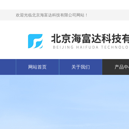
欢迎光临北京海富达科技有限公司网站！
网站首页
关于我们
产品中