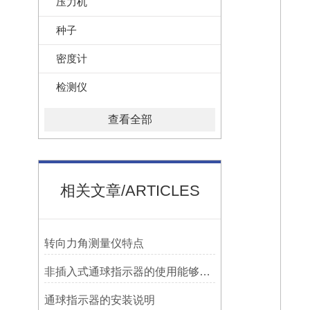
压力机
种子
密度计
检测仪
查看全部
相关文章/ARTICLES
转向力角测量仪特点
非插入式通球指示器的使用能够满足各类管道的要求
​通球指示器的安装说明