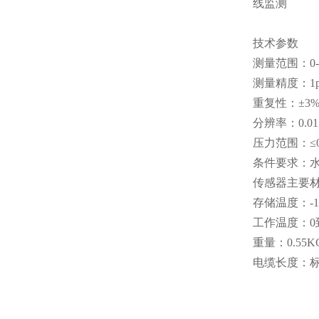
线监测
技术参数
测量范围：0-5
测量精度：1
重复性：±3
分辨率：0.01μ
压力范围：≤0.
条件要求：水
传感器主要材
存储温度：-1
工作温度：0
重量：0.55K
电缆长度：标