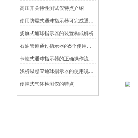
高压开关特性测试仪特点介绍
使用防爆式通球指示器可完成通球指示功能
扬旗式通球指示器的装置构成解析
石油管道通过指示器的5个使用说明
卡箍式通球指示器的正确操作流程介绍
浅析磁感应通球指示器的使用说明及特点
便携式气体检测仪的特点