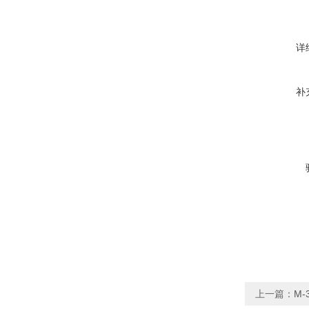
详
补
上一篇：
M