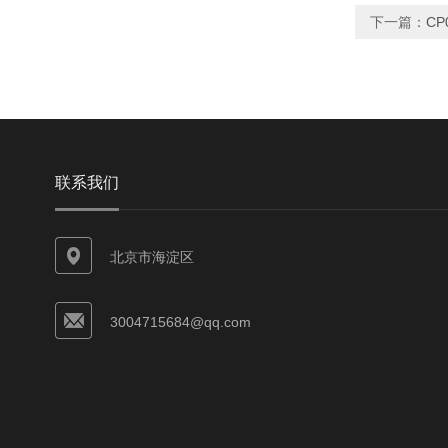
下一篇：
CP
联系我们
北京市海淀区
3004715684@qq.com