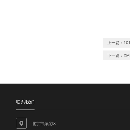
上一篇：
1
下一篇：
XM
联系我们
北京市海淀区