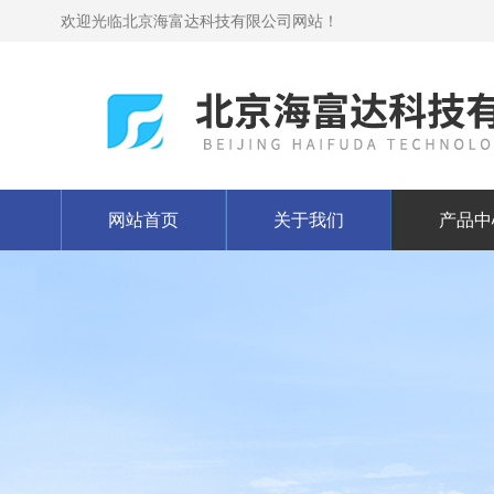
欢迎光临北京海富达科技有限公司网站！
网站首页
关于我们
产品中