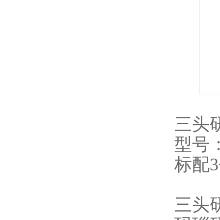
三头
型号：
标配
三头