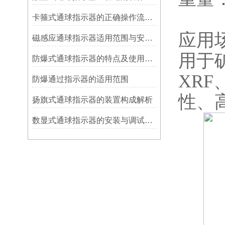
卡箍式通球指示器的正确操作流程介绍
应用
磁感应通球指示器适用范围与安装方法
用于
防爆式通球指示器的特点及使用方法
XR
防爆通过指示器的适用范围
性、
扬旗式通球指示器的装置构成解析
数显式通球指示器的安装与调试技巧