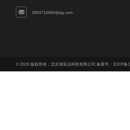
3004715684@qq.com
© 2026 版权所有：北京海富达科技有限公司;
备案号：京ICP备17