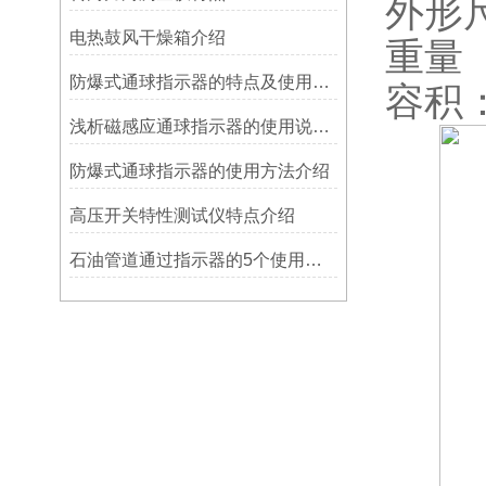
外形尺
电热鼓风干燥箱介绍
重量（
防爆式通球指示器的特点及使用方法
容积：
浅析磁感应通球指示器的使用说明及特点
防爆式通球指示器的使用方法介绍
高压开关特性测试仪特点介绍
石油管道通过指示器的5个使用说明