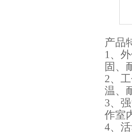
产品
1、
固、
2、
温、
3、
作室
4、