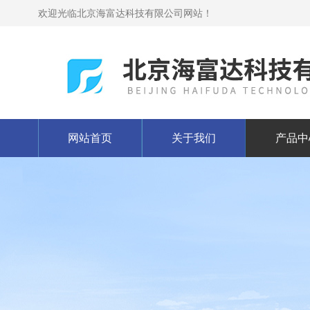
欢迎光临北京海富达科技有限公司网站！
网站首页
关于我们
产品中