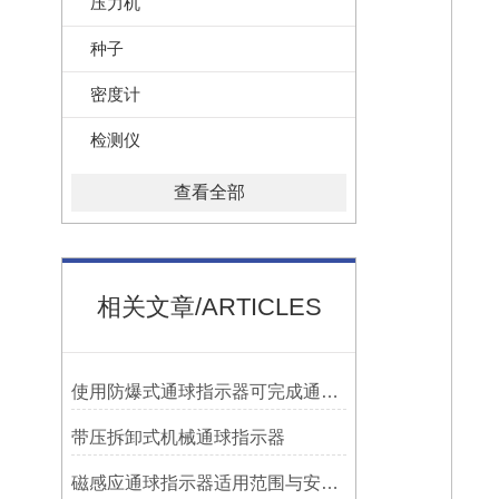
压力机
种子
密度计
检测仪
查看全部
相关文章/ARTICLES
使用防爆式通球指示器可完成通球指示功能
带压拆卸式机械通球指示器
磁感应通球指示器适用范围与安装方法