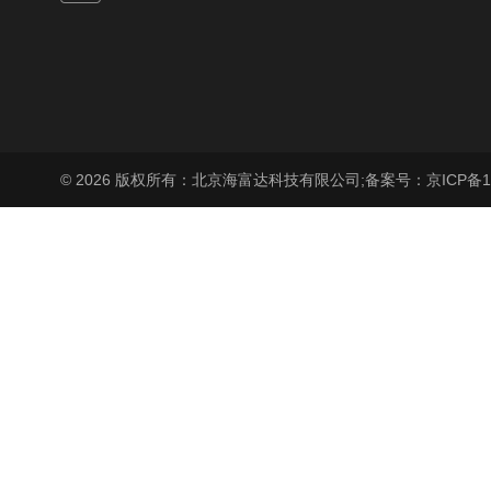
© 2026 版权所有：北京海富达科技有限公司;
备案号：京ICP备17