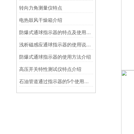
转向力角测量仪特点
电热鼓风干燥箱介绍
防爆式通球指示器的特点及使用方法
浅析磁感应通球指示器的使用说明及特点
防爆式通球指示器的使用方法介绍
高压开关特性测试仪特点介绍
石油管道通过指示器的5个使用说明