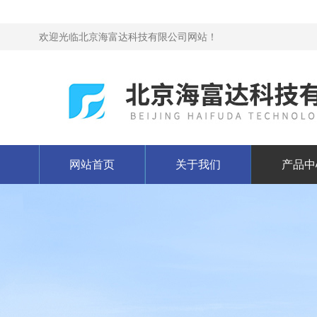
欢迎光临北京海富达科技有限公司网站！
网站首页
关于我们
产品中