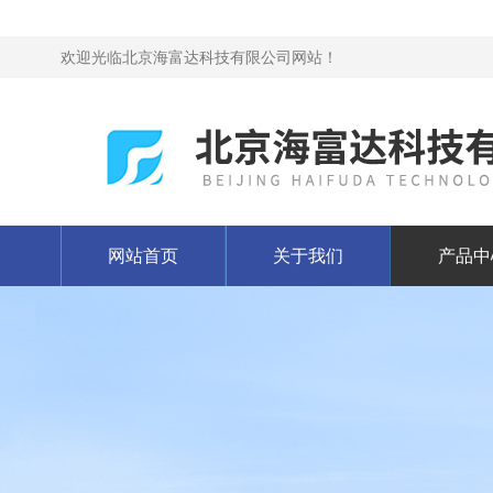
欢迎光临北京海富达科技有限公司网站！
网站首页
关于我们
产品中