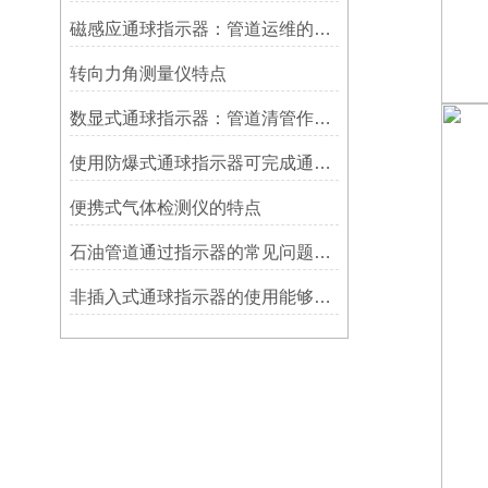
磁感应通球指示器：管道运维的隐形守护者
转向力角测量仪特点
数显式通球指示器：管道清管作业的智能监测关键设备
使用防爆式通球指示器可完成通球指示功能
便携式气体检测仪的特点
石油管道通过指示器的常见问题及解决方式
非插入式通球指示器的使用能够满足各类管道的要求