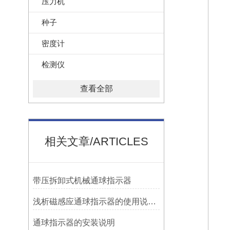
压力机
种子
密度计
检测仪
查看全部
相关文章/ARTICLES
带压拆卸式机械通球指示器
浅析磁感应通球指示器的使用说明及特点
​通球指示器的安装说明