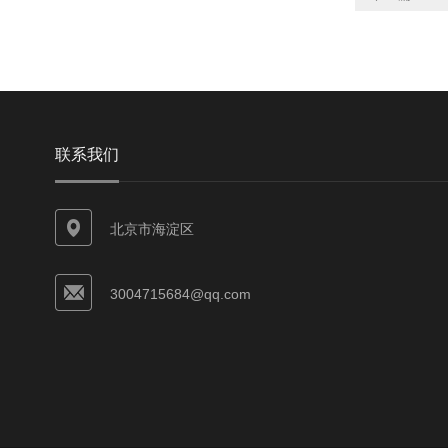
联系我们
北京市海淀区
3004715684@qq.com