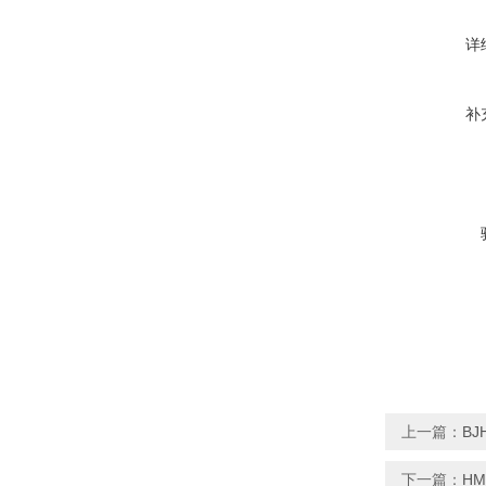
详
补
上一篇：
BJ
下一篇：
HM