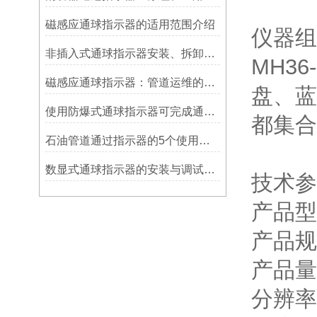
磁感应通球指示器的适用范围介绍
仪器组
非插入式通球指示器安装、拆卸灵活方便
MH3
磁感应通球指示器：管道运维的隐形守护者
盘、蓝
使用防爆式通球指示器可完成通球指示功能
都集合
石油管道通过指示器的5个使用说明
数显式通球指示器的安装与调试技巧
技术参
产品型号
产品规
产品量
分辨率 