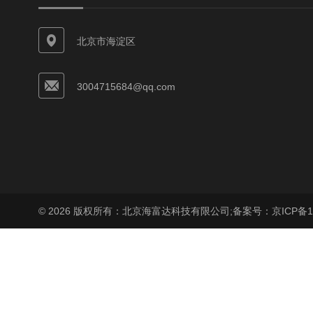
北京市海淀区
3004715684@qq.com
© 2026 版权所有：北京海富达科技有限公司;
备案号：京ICP备17