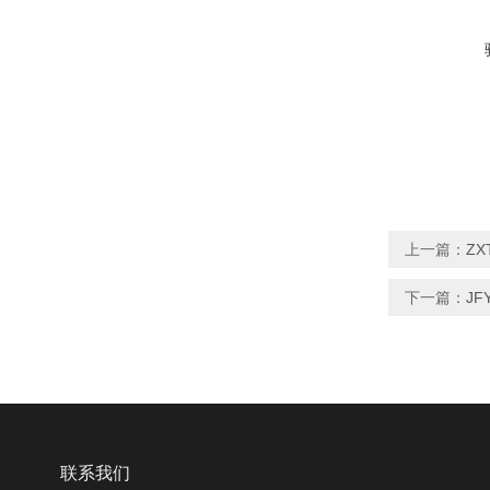
上一篇：
Z
下一篇：
JF
联系我们