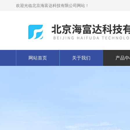
欢迎光临北京海富达科技有限公司网站！
网站首页
关于我们
产品中