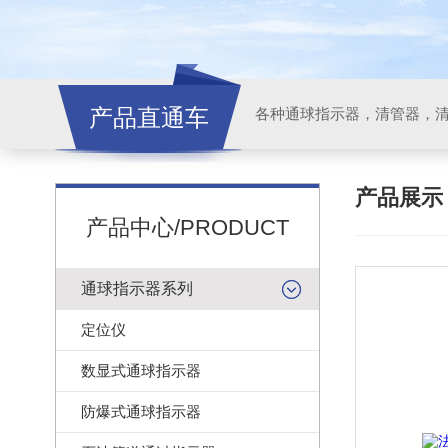
产品直通车
各种通球指示器，清管器，
产品展
产品中心/PRODUCT
通球指示器系列
定位仪
数显式通球指示器
防爆式通球指示器