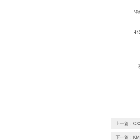
详
补
上一篇：
CX
下一篇：
KM