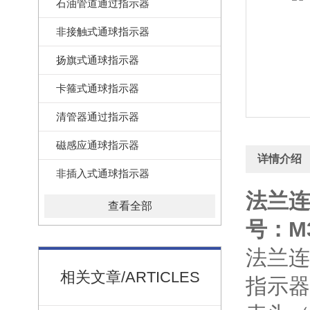
石油管道通过指示器
非接触式通球指示器
扬旗式通球指示器
卡箍式通球指示器
清管器通过指示器
磁感应通球指示器
详情介绍
非插入式通球指示器
法兰连
查看全部
号：M3
法兰连
相关文章/ARTICLES
指示器