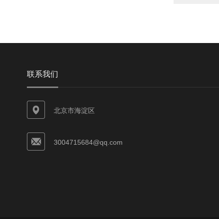
联系我们
北京市海淀区
3004715684@qq.com