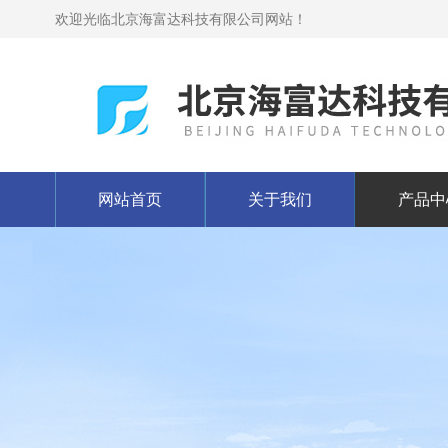
欢迎光临北京海富达科技有限公司网站！
网站首页
关于我们
产品中