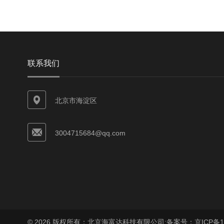
联系我们
北京市海淀区
3004715684@qq.com
© 2026 版权所有：北京海富达科技有限公司;
备案号：京ICP备17