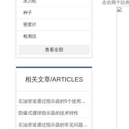
压力机
左右两个比
种子
密度计
检测仪
查看全部
相关文章/ARTICLES
石油管道通过指示器的5个使用说明
防爆式通球指示器的技术特性
石油管道通过指示器的常见问题及解决方式