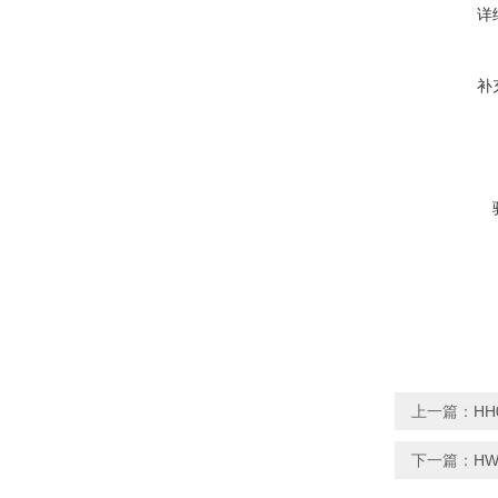
详
补
上一篇：
HH
下一篇：
HW