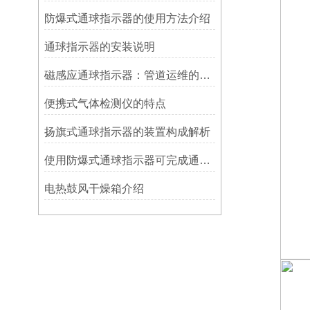
防爆式通球指示器的使用方法介绍
​通球指示器的安装说明
磁感应通球指示器：管道运维的隐形守护者
便携式气体检测仪的特点
扬旗式通球指示器的装置构成解析
使用防爆式通球指示器可完成通球指示功能
电热鼓风干燥箱介绍