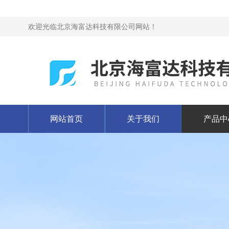
欢迎光临北京海富达科技有限公司网站！
网站首页
关于我们
产品中