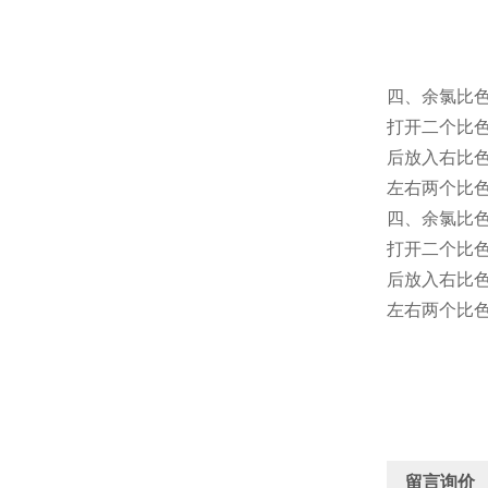
四、余氯比
打开二个比
后放入右比
左右两个比
四、余氯比
打开二个比
后放入右比
左右两个比
留言询价