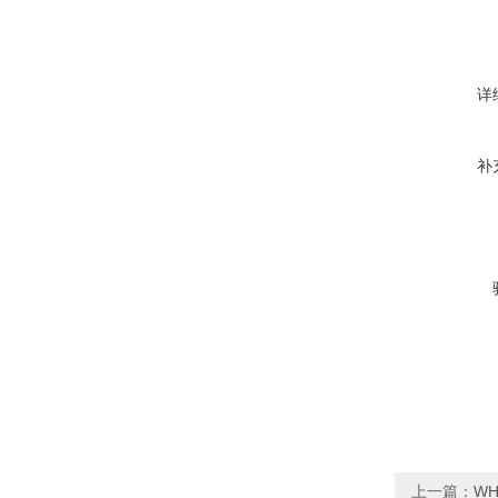
详
补
上一篇：
WH