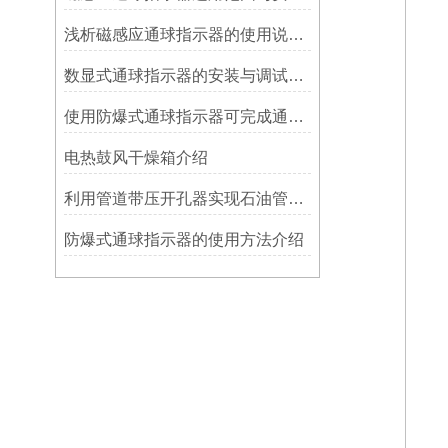
浅析磁感应通球指示器的使用说明及特点
数显式通球指示器的安装与调试技巧
使用防爆式通球指示器可完成通球指示功能
电热鼓风干燥箱介绍
利用管道带压开孔器实现石油管道通过指示器的在线维修
防爆式通球指示器的使用方法介绍