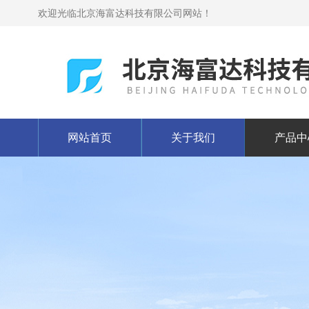
欢迎光临北京海富达科技有限公司网站！
网站首页
关于我们
产品中