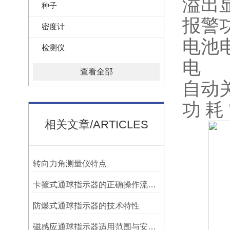
溢出显
种子
报警
密度计
电池
检测仪
电
查看全部
自动
功 耗 
相关文章/ARTICLES
转向力角测量仪特点
卡箍式通球指示器的正确操作流程介绍
防爆式通球指示器的技术特性
磁感应通球指示器适用范围与安装方法