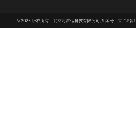
© 2026 版权所有：北京海富达科技有限公司;
备案号：京ICP备17