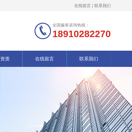
在线留言
|
联系我们
全国服务咨询热线：
18910282270
誉资质
在线留言
联系我们