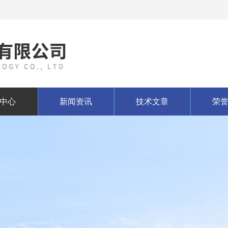
中心
新闻资讯
技术文章
荣