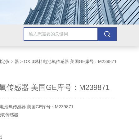
测定仪
>
器
> OX-3燃料电池氧传感器 美国GE库号：M239871
传感器 美国GE库号：M239871
池氧传感器 美国GE库号：M239871
池氧传感器
3