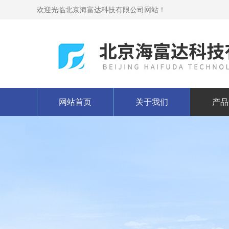
欢迎光临北京海富达科技有限公司网站！
网站首页
关于我们
产品