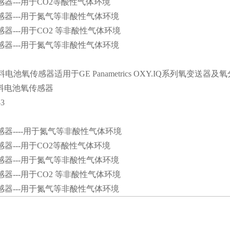
感器---用于CO2
等酸性气体环境
传感器---用于氮气等非酸性气体环境
感器---用于CO2 等非酸性气体环境
传感器---用于氮气等非酸性气体环境
电池氧传感器适用于GE Panametrics OXY.IQ系列氧变送器及
料电池氧传感器
3
传感器----用于氮气等非酸性气体环境
感器---用于CO2
等酸性气体环境
传感器---用于氮气等非酸性气体环境
感器---用于CO2 等非酸性气体环境
传感器---用于氮气等非酸性气体环境