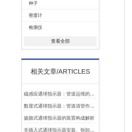
种子
密度计
检测仪
查看全部
相关文章/ARTICLES
磁感应通球指示器：管道运维的隐形守护者
数显式通球指示器：管道清管作业的智能监测关键设备
扬旗式通球指示器的装置构成解析
非插入式通球指示器安装、拆卸灵活方便