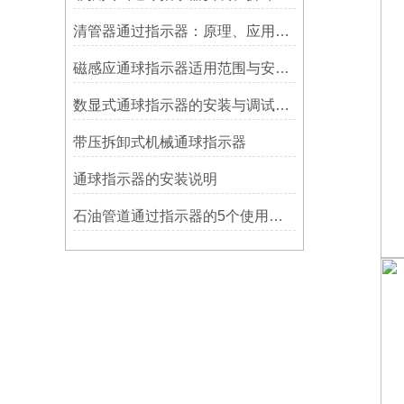
清管器通过指示器：原理、应用与维护
磁感应通球指示器适用范围与安装方法
数显式通球指示器的安装与调试技巧
带压拆卸式机械通球指示器
​通球指示器的安装说明
石油管道通过指示器的5个使用说明