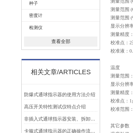
测量范围 (C
种子
测量范围 (Ca
密度计
测量范围 (锅
显示分辨率：0.
检测仪
测量精度：±1
查看全部
校准点：2
校准液：0.01/
温度
相关文章/ARTICLES
测量范围：0
显示分辨率：
测量精度：±
防爆式通球指示器的使用方法介绍
校准点：1
高压开关特性测试仪特点介绍
校准范围：
非插入式通球指示器安装、拆卸灵活方便
其它参数
卡箍式通球指示器的正确操作流程介绍