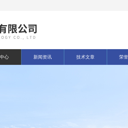
中心
新闻资讯
技术文章
荣