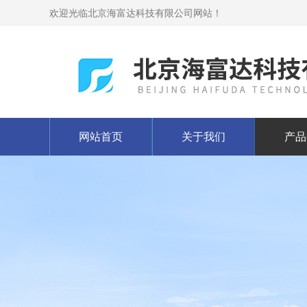
欢迎光临北京海富达科技有限公司网站！
网站首页
关于我们
产品