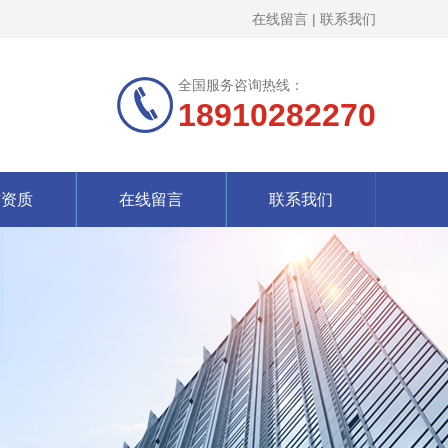
在线留言
|
联系我们
全国服务咨询热线：
18910282270
誉资质
在线留言
联系我们