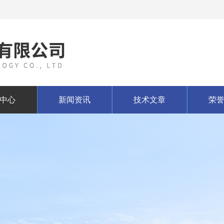
中心
新闻资讯
技术文章
荣