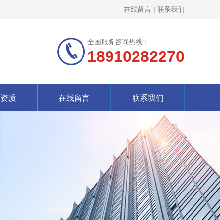
在线留言
|
联系我们
全国服务咨询热线：
18910282270
誉资质
在线留言
联系我们