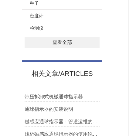
种子
密度计
检测仪
查看全部
相关文章/ARTICLES
带压拆卸式机械通球指示器
​通球指示器的安装说明
磁感应通球指示器：管道运维的隐形守护者
浅析磁感应通球指示器的使用说明及特点