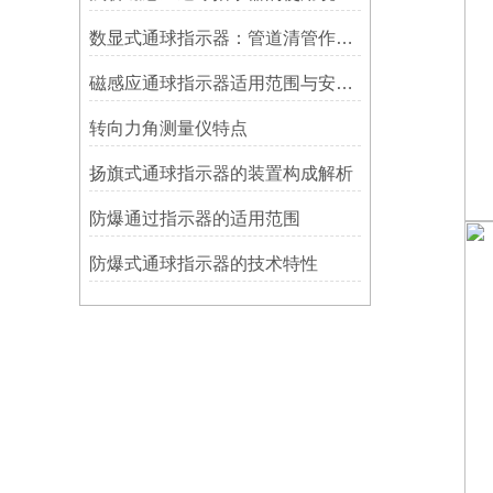
数显式通球指示器：管道清管作业的智能监测关键设备
磁感应通球指示器适用范围与安装方法
转向力角测量仪特点
扬旗式通球指示器的装置构成解析
防爆通过指示器的适用范围
防爆式通球指示器的技术特性