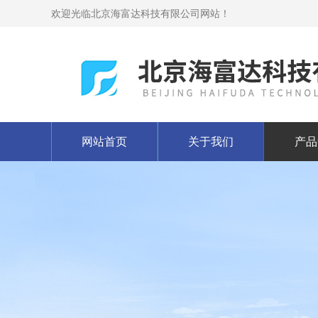
欢迎光临北京海富达科技有限公司网站！
网站首页
关于我们
产品