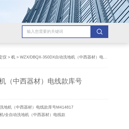
定仪
>
机
> WZX/DBQX-350DX自动洗地机（中西器材）电线款库号M414817
机（中西器材）电线款库号
洗地机（中西器材）电线款库号M414817
机/全自动洗地机（中西器材）电线款