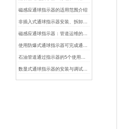
磁感应通球指示器的适用范围介绍
非插入式通球指示器安装、拆卸灵活方便
磁感应通球指示器：管道运维的隐形守护者
使用防爆式通球指示器可完成通球指示功能
石油管道通过指示器的5个使用说明
数显式通球指示器的安装与调试技巧