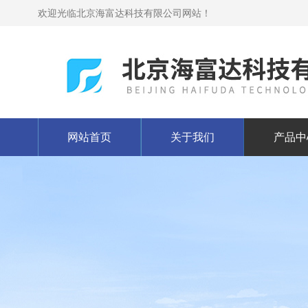
欢迎光临北京海富达科技有限公司网站！
网站首页
关于我们
产品中