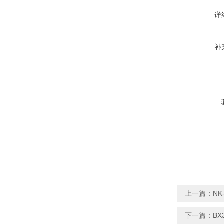
详
补
上一篇：
N
下一篇：
BX