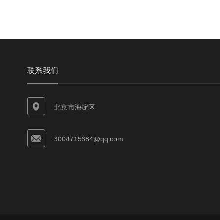
联系我们
北京市海淀区
3004715684@qq.com