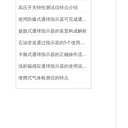
高压开关特性测试仪特点介绍
使用防爆式通球指示器可完成通球指示功能
扬旗式通球指示器的装置构成解析
石油管道通过指示器的5个使用说明
卡箍式通球指示器的正确操作流程介绍
浅析磁感应通球指示器的使用说明及特点
便携式气体检测仪的特点