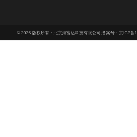
© 2026 版权所有：北京海富达科技有限公司;
备案号：京ICP备17