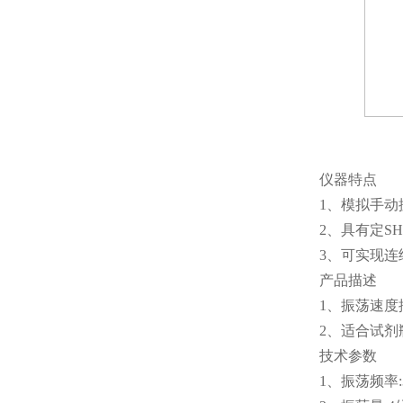
仪器特点
1、模拟手动
2、具有定S
3、可实现连
产品描述
1、振荡速度控
2、适合试
技术参数
1、振荡频率:30