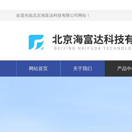
欢迎光临北京海富达科技有限公司网站！
网站首页
关于我们
产品中