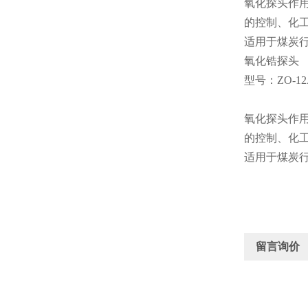
氧化探头作
的控制、化
适用于煤炭行
氧化锆探头
型号：ZO-12
氧化探头作
的控制、化
适用于煤炭行
留言询价