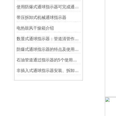
使用防爆式通球指示器可完成通球指示功能
带压拆卸式机械通球指示器
电热鼓风干燥箱介绍
数显式通球指示器：管道清管作业的智能监测关键设备
防爆式通球指示器的特点及使用方法
石油管道通过指示器的5个使用说明
非插入式通球指示器安装、拆卸灵活方便