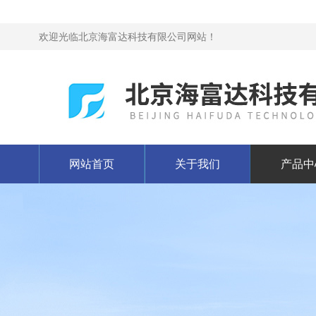
欢迎光临北京海富达科技有限公司网站！
网站首页
关于我们
产品中