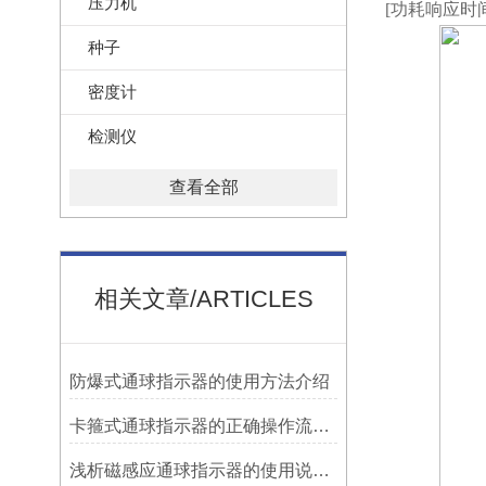
压力机
[功耗响应时间
种子
密度计
检测仪
查看全部
相关文章/ARTICLES
防爆式通球指示器的使用方法介绍
卡箍式通球指示器的正确操作流程介绍
浅析磁感应通球指示器的使用说明及特点