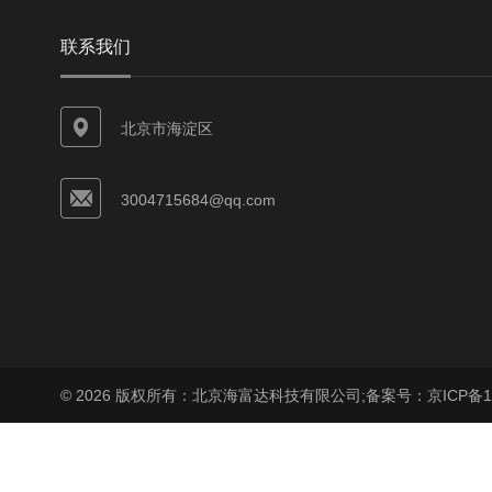
联系我们
北京市海淀区
3004715684@qq.com
© 2026 版权所有：北京海富达科技有限公司;
备案号：京ICP备17