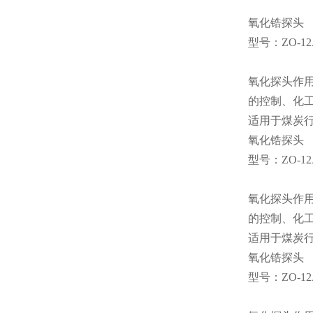
氧化锆探头
型号：ZO-12
氧化探头作
的控制、化
适用于煤炭行
氧化锆探头
型号：ZO-12
氧化探头作
的控制、化
适用于煤炭行
氧化锆探头
型号：ZO-12