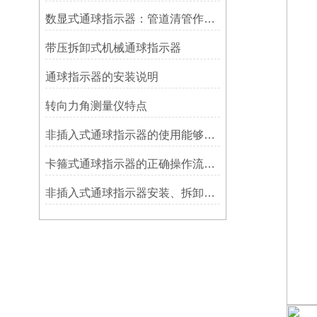
数显式通球指示器：管道清管作业的智能监测关键设备
带压拆卸式机械通球指示器
​通球指示器的安装说明
转向力角测量仪特点
非插入式通球指示器的使用能够满足各类管道的要求
卡箍式通球指示器的正确操作流程介绍
非插入式通球指示器安装、拆卸灵活方便