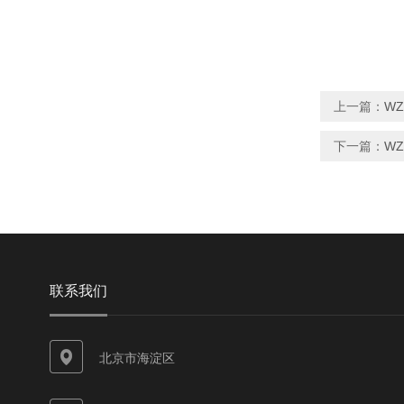
上一篇：
WZ
下一篇：
WZ
联系我们
北京市海淀区