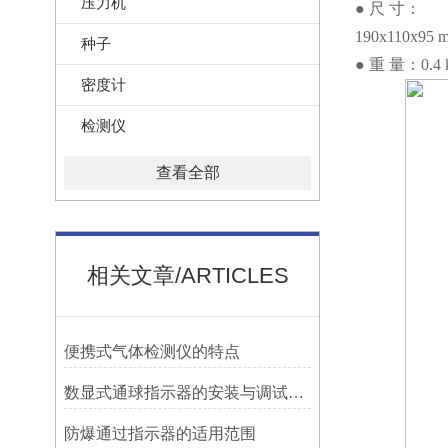
压力机
● 尺 寸：
190x110x95 
种子
● 重 量：0.4 
密度计
检测仪
查看全部
相关文章/ARTICLES
便携式气体检测仪的特点
数显式通球指示器的安装与调试技巧
防爆通过指示器的适用范围