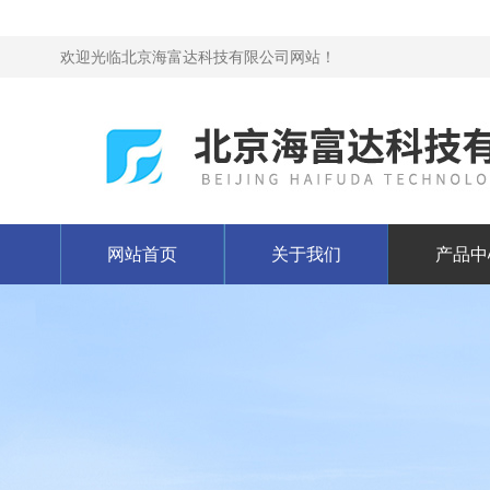
欢迎光临北京海富达科技有限公司网站！
网站首页
关于我们
产品中