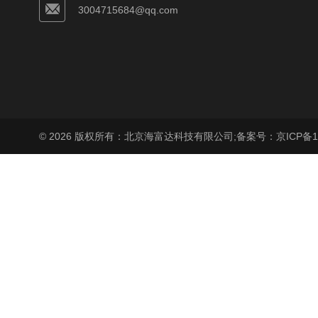
3004715684@qq.com
© 2026 版权所有：北京海富达科技有限公司;
备案号：京ICP备17