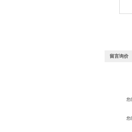
留言询价
您
您