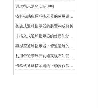
​通球指示器的安装说明
浅析磁感应通球指示器的使用说明及特点
扬旗式通球指示器的装置构成解析
非插入式通球指示器的使用能够满足各类管道的要求
磁感应通球指示器：管道运维的隐形守护者
利用管道带压开孔器实现石油管道通过指示器的在线维修
卡箍式通球指示器的正确操作流程介绍