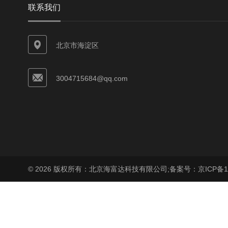
联系我们
北京市海淀区
3004715684@qq.com
© 2026 版权所有：北京海富达科技有限公司;
备案号：京ICP备17