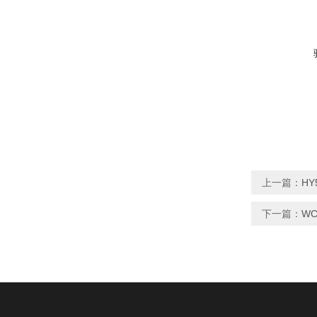
上一篇：
HY
下一篇：
WC