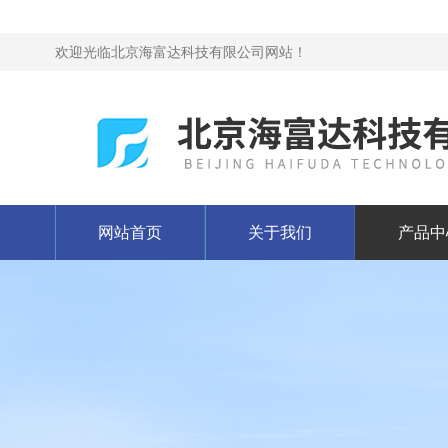
欢迎光临北京海富达科技有限公司网站！
网站首页
关于我们
产品中