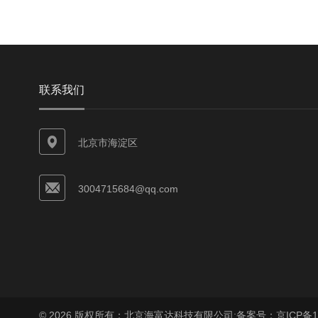
联系我们
北京市海淀区
3004715684@qq.com
© 2026 版权所有：北京海富达科技有限公司;
备案号：京ICP备17