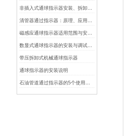
非插入式通球指示器安装、拆卸灵活方便
清管器通过指示器：原理、应用与维护
磁感应通球指示器适用范围与安装方法
数显式通球指示器的安装与调试技巧
带压拆卸式机械通球指示器
​通球指示器的安装说明
石油管道通过指示器的5个使用说明