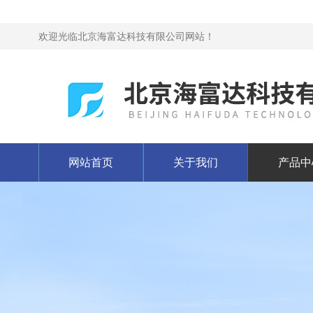
欢迎光临北京海富达科技有限公司网站！
网站首页
关于我们
产品中