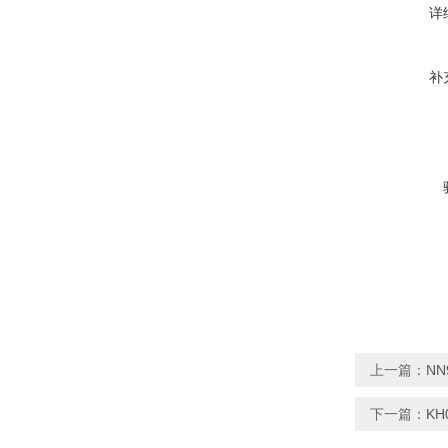
详
补
上一篇：
NN
下一篇：
KH