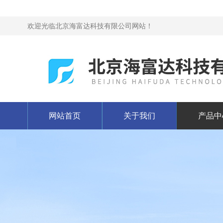
欢迎光临北京海富达科技有限公司网站！
网站首页
关于我们
产品中