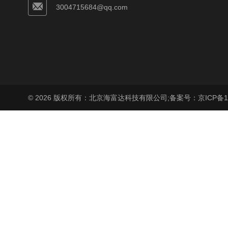
3004715684@qq.com
© 2026 版权所有：北京海富达科技有限公司;
备案号：京ICP备17