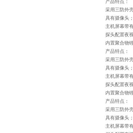
产品特点：
采用三防外
具有摄像头
主机屏幕带
探头配置夜
内置聚合物
产品特点：
采用三防外
具有摄像头
主机屏幕带
探头配置夜
内置聚合物
产品特点：
采用三防外
具有摄像头
主机屏幕带