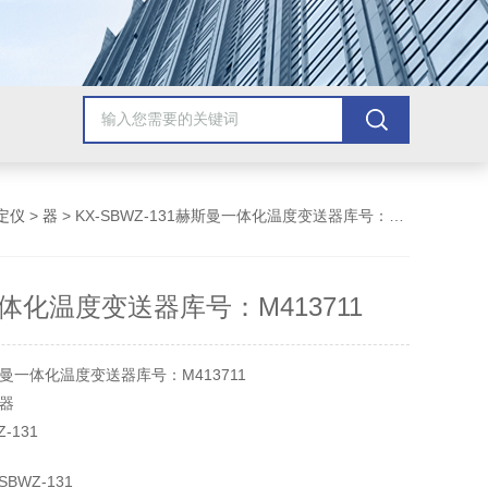
定仪
>
器
> KX-SBWZ-131赫斯曼一体化温度变送器库号：M413711
体化温度变送器库号：M413711
曼一体化温度变送器库号：M413711
器
-131
BWZ-131