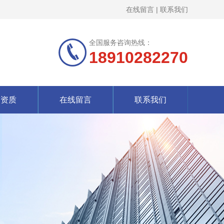
在线留言
|
联系我们
全国服务咨询热线：
18910282270
誉资质
在线留言
联系我们