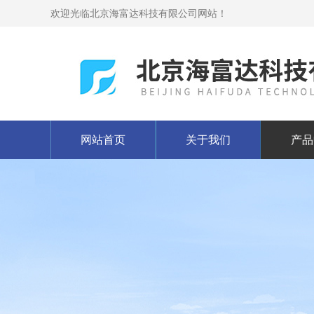
欢迎光临北京海富达科技有限公司网站！
网站首页
关于我们
产品