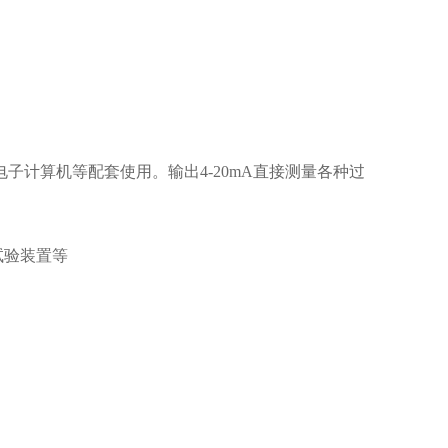
子计算机等配套使用。输出4-20mA直接测量各种过
试验装置等