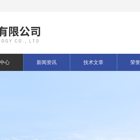
中心
新闻资讯
技术文章
荣