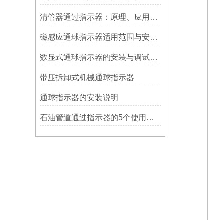
清管器通过指示器：原理、应用与维护
磁感应通球指示器适用范围与安装方法
数显式通球指示器的安装与调试技巧
带压拆卸式机械通球指示器
​通球指示器的安装说明
石油管道通过指示器的5个使用说明