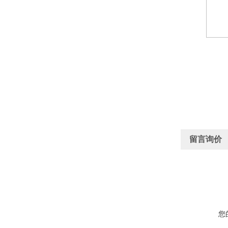
留言询价
您