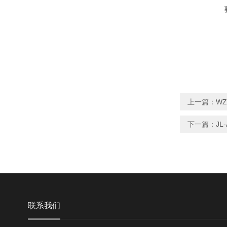
上一篇：
WZ
下一篇：
J
联系我们