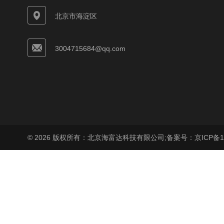
北京市海淀区
3004715684@qq.com
© 2026 版权所有：北京海富达科技有限公司;
备案号：京ICP备17