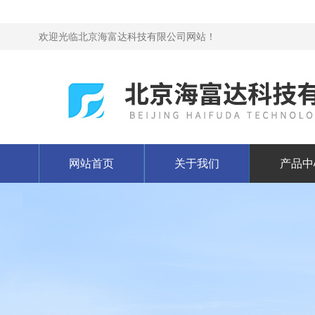
欢迎光临北京海富达科技有限公司网站！
网站首页
关于我们
产品中