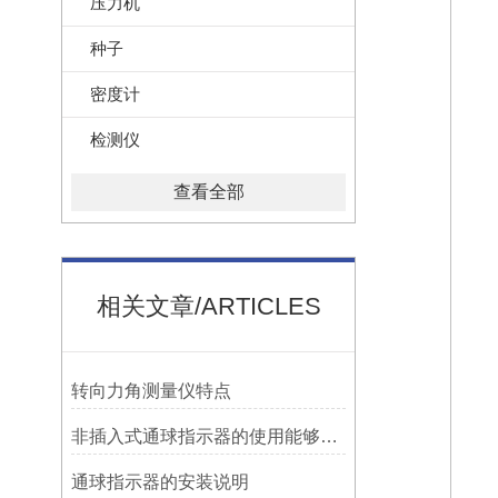
压力机
种子
密度计
检测仪
查看全部
相关文章/ARTICLES
转向力角测量仪特点
非插入式通球指示器的使用能够满足各类管道的要求
​通球指示器的安装说明