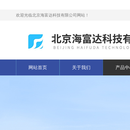
欢迎光临北京海富达科技有限公司网站！
网站首页
关于我们
产品中