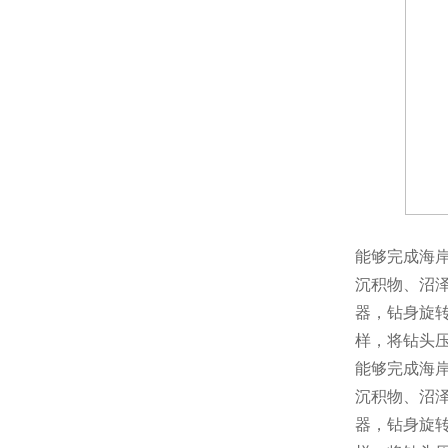
能够完成海岸
沉积物、沼
器，钻身旋转
样，将钻头压
能够完成海岸
沉积物、沼
器，钻身旋转