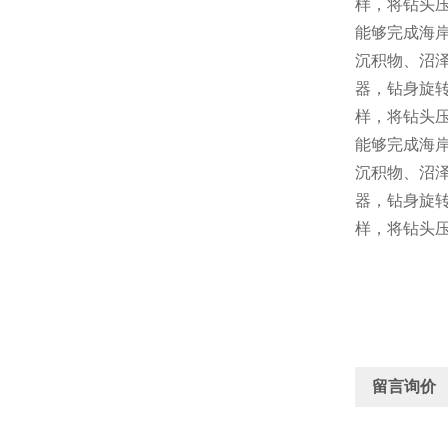
样，将钻头压
能够完成海岸
沉积物、沼
器，钻身旋转
样，将钻头压
能够完成海岸
沉积物、沼
器，钻身旋转
样，将钻头压
留言询价