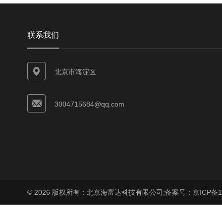
联系我们
北京市海淀区
3004715684@qq.com
© 2026 版权所有：北京海富达科技有限公司;
备案号：京ICP备17