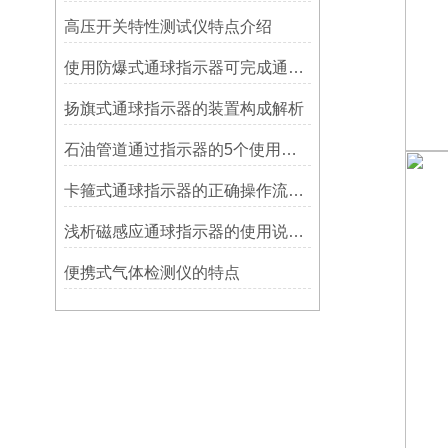
高压开关特性测试仪特点介绍
使用防爆式通球指示器可完成通球指示功能
扬旗式通球指示器的装置构成解析
石油管道通过指示器的5个使用说明
卡箍式通球指示器的正确操作流程介绍
浅析磁感应通球指示器的使用说明及特点
便携式气体检测仪的特点