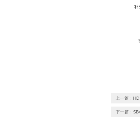
补
上一篇：
H
下一篇：
SB