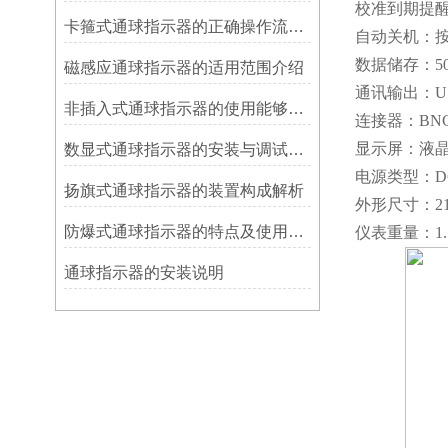
校准到期提醒
卡箍式通球指示器的正确操作流程介绍
自动关机：按键
数据储存：5
磁感应通球指示器的适用范围介绍
通讯输出：U
非插入式通球指示器的使用能够满足各类管道的要求
连接器：BNC
显示屏：液晶显示
数显式通球指示器的安装与调试技巧
电源类型：D
扬旗式通球指示器的装置构成解析
外形尺寸：210(
防爆式通球指示器的特点及使用方法
仪表重量：1.5
​通球指示器的安装说明