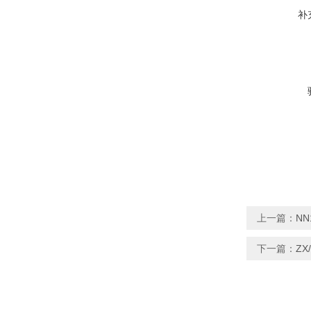
补
上一篇：
NN
下一篇：
ZX