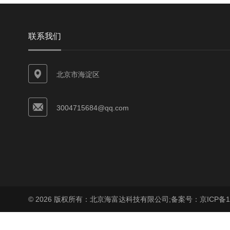
联系我们
北京市海淀区
3004715684@qq.com
© 2026 版权所有：北京海富达科技有限公司;
备案号：京ICP备17