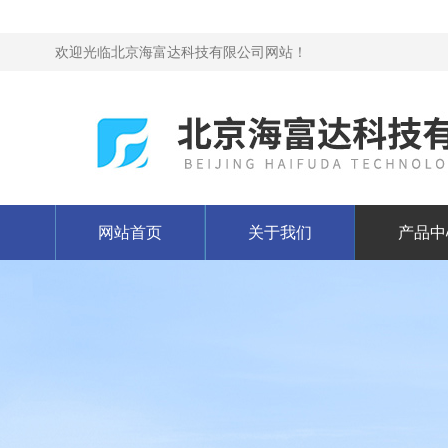
欢迎光临北京海富达科技有限公司网站！
网站首页
关于我们
产品中