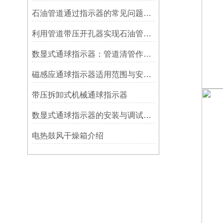
石油管道通过指示器的常见问题及解决方式
利用管道带压开孔器实现石油管道通过指示器的在线维修
数显式通球指示器：管道清管作业的智能监测关键设备
磁感应通球指示器适用范围与安装方法
带压拆卸式机械通球指示器
数显式通球指示器的安装与调试技巧
电热鼓风干燥箱介绍