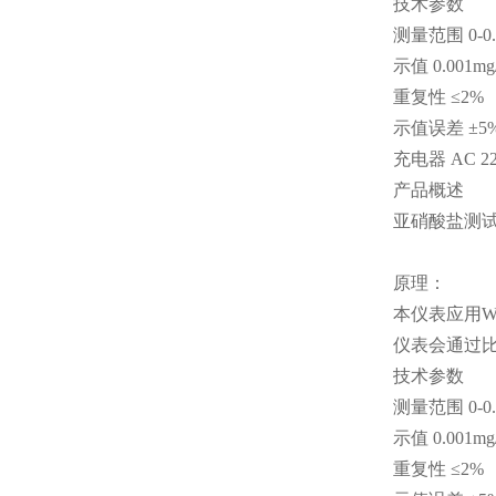
技术参数
测量范围 0-0.
示值 0.001mg
重复性 ≤2%
示值误差 ±5
充电器 AC 22
产品概述
亚硝酸盐测试
原理：
本仪表应用
仪表会通过比
技术参数
测量范围 0-0.
示值 0.001mg
重复性 ≤2%