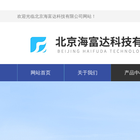
欢迎光临北京海富达科技有限公司网站！
网站首页
关于我们
产品中