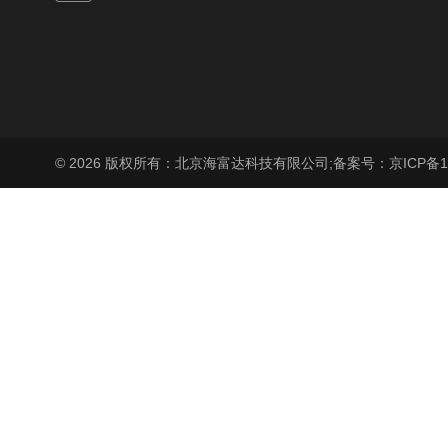
© 2026 版权所有：北京海富达科技有限公司;
备案号：京ICP备17