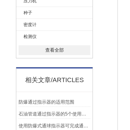
压力机
种子
密度计
检测仪
查看全部
相关文章/ARTICLES
防爆通过指示器的适用范围
石油管道通过指示器的5个使用说明
使用防爆式通球指示器可完成通球指示功能