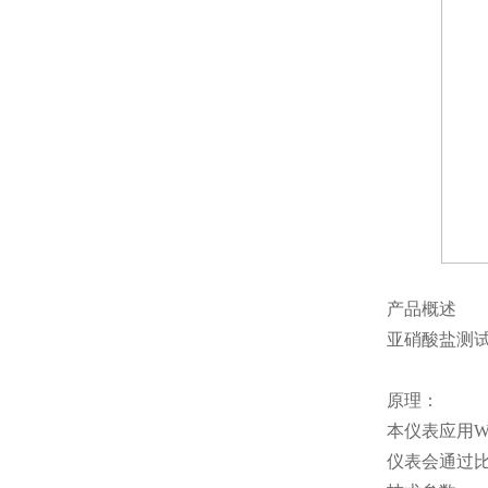
产品概述
亚硝酸盐测试
原理：
本仪表应用
仪表会通过比