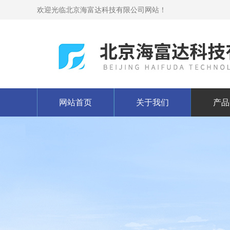
欢迎光临北京海富达科技有限公司网站！
网站首页
关于我们
产品