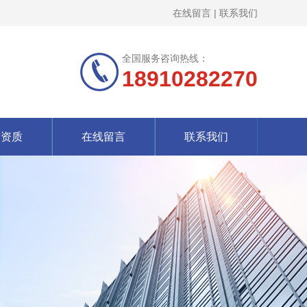
在线留言
|
联系我们
全国服务咨询热线：
18910282270
誉资质
在线留言
联系我们