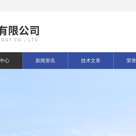
中心
新闻资讯
技术文章
荣