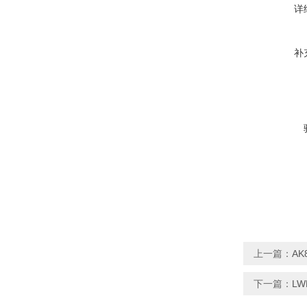
详
补
上一篇：
AK
下一篇：
LW