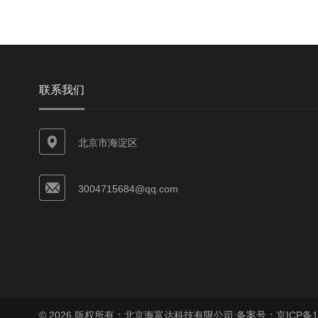
联系我们
北京市海淀区
3004715684@qq.com
© 2026 版权所有：北京海富达科技有限公司;
备案号：京ICP备17