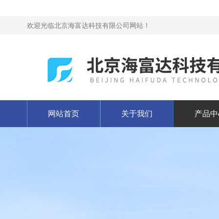
欢迎光临北京海富达科技有限公司网站！
网站首页
关于我们
产品中