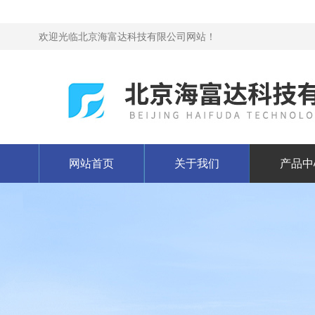
欢迎光临北京海富达科技有限公司网站！
网站首页
关于我们
产品中