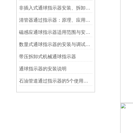
非插入式通球指示器安装、拆卸灵活方便
清管器通过指示器：原理、应用与维护
磁感应通球指示器适用范围与安装方法
数显式通球指示器的安装与调试技巧
带压拆卸式机械通球指示器
​通球指示器的安装说明
石油管道通过指示器的5个使用说明