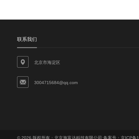
联系我们
北京市海淀区
3004715684@qq.com
© 2026 版权所有：北京海富达科技有限公司;
备案号：京ICP备17