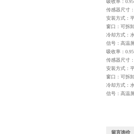
吸收率：0.95
传感器尺寸：
安装方式：
窗口：可拆卸
冷却方式：
信号：高温屏
吸收率：0.95
传感器尺寸：
安装方式：
窗口：可拆卸
冷却方式：
信号：高温屏
留言询价