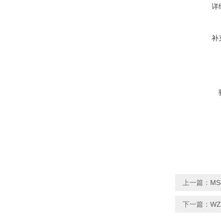
详
补
上一篇：
MS
下一篇：
WZ