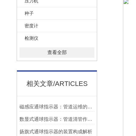
压力机
种子
密度计
检测仪
查看全部
相关文章/ARTICLES
磁感应通球指示器：管道运维的隐形守护者
数显式通球指示器：管道清管作业的智能监测关键设备
扬旗式通球指示器的装置构成解析