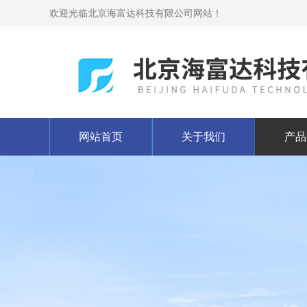
欢迎光临北京海富达科技有限公司网站！
网站首页
关于我们
产品