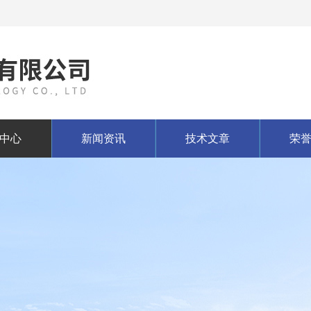
中心
新闻资讯
技术文章
荣