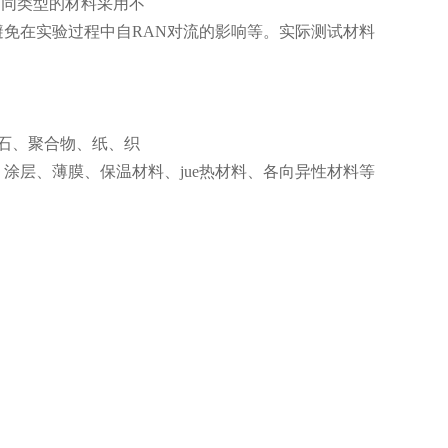
不同类型的材料采用不
免在实验过程中自RAN对流的影响等。实际测试材料
岩石、聚合物、纸、织
涂层、薄膜、保温材料、jue热材料、各向异性材料等