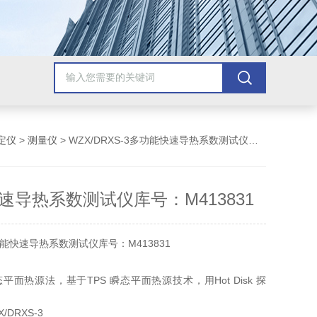
定仪
>
测量仪
> WZX/DRXS-3多功能快速导热系数测试仪库号：M413831
速导热系数测试仪库号：M413831
能快速导热系数测试仪库号：M413831
面热源法，基于TPS 瞬态平面热源技术，用Hot Disk 探
/DRXS-3