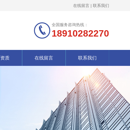
在线留言
|
联系我们
全国服务咨询热线：
18910282270
誉资质
在线留言
联系我们