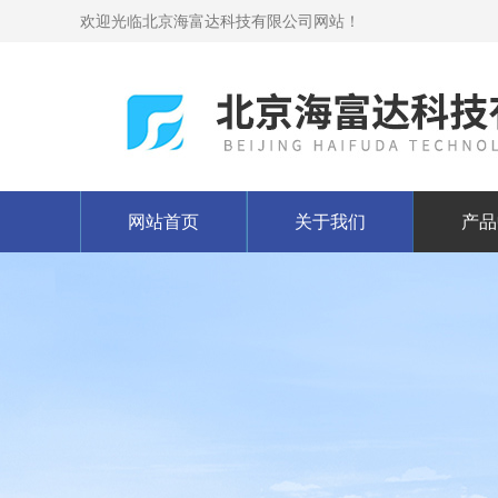
欢迎光临北京海富达科技有限公司网站！
网站首页
关于我们
产品