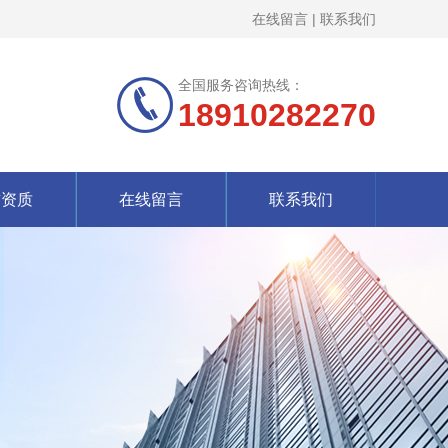
在线留言
|
联系我们
全国服务咨询热线：
18910282270
誉资质
在线留言
联系我们