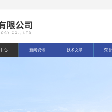
中心
新闻资讯
技术文章
荣