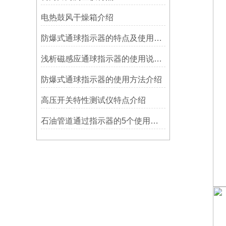
电热鼓风干燥箱介绍
防爆式通球指示器的特点及使用方法
浅析磁感应通球指示器的使用说明及特点
防爆式通球指示器的使用方法介绍
高压开关特性测试仪特点介绍
石油管道通过指示器的5个使用说明