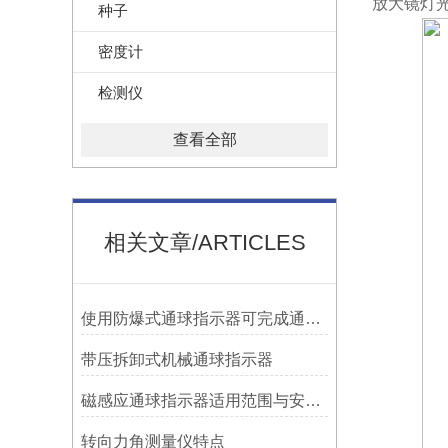
放大镜灯光
种子
密度计
检测仪
查看全部
相关文章/ARTICLES
使用防爆式通球指示器可完成通球指示功能
带压拆卸式机械通球指示器
磁感应通球指示器适用范围与安装方法
转向力角测量仪特点