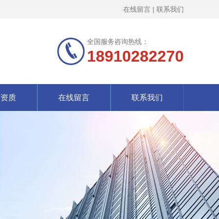
在线留言
|
联系我们
全国服务咨询热线：
18910282270
誉资质
在线留言
联系我们