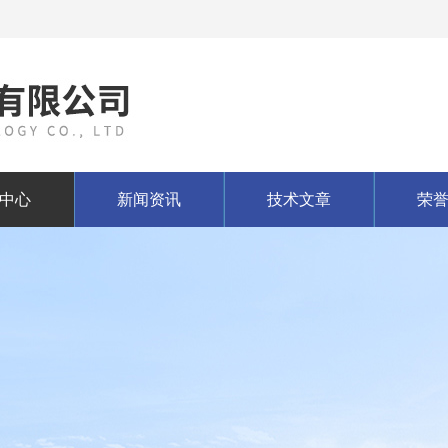
中心
新闻资讯
技术文章
荣