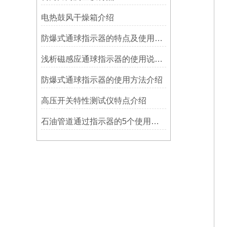
电热鼓风干燥箱介绍
防爆式通球指示器的特点及使用方法
浅析磁感应通球指示器的使用说明及特点
防爆式通球指示器的使用方法介绍
高压开关特性测试仪特点介绍
石油管道通过指示器的5个使用说明