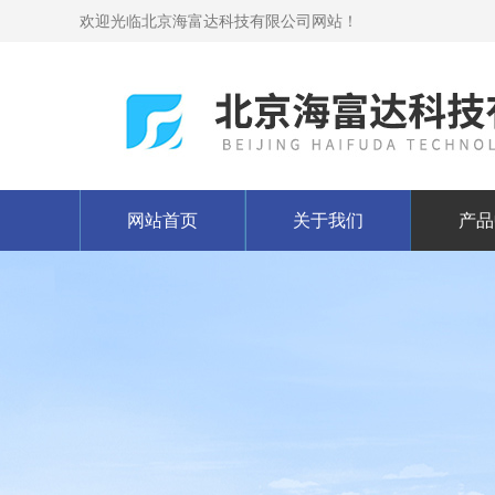
欢迎光临北京海富达科技有限公司网站！
网站首页
关于我们
产品