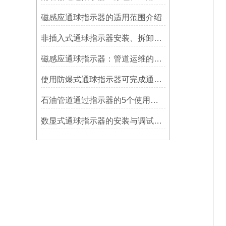
磁感应通球指示器的适用范围介绍
非插入式通球指示器安装、拆卸灵活方便
磁感应通球指示器：管道运维的隐形守护者
使用防爆式通球指示器可完成通球指示功能
石油管道通过指示器的5个使用说明
数显式通球指示器的安装与调试技巧