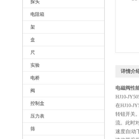
探头
电阻箱
架
盒
尺
实验
详情介
电桥
电磁阀性能
阀
HJ10-J
控制盒
在HJ10
转钮开关
压力表
流。此时
筛
速度自|