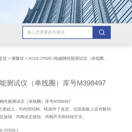
定仪
>
测量仪
> HJ10-JY505-I电磁阀性能测试仪（单线圈）库号M398497
能测试仪（单线圈）库号M398497
阀性能测试仪（单线圈）库号M398497
Y505的基础上，对内部结构、线路作了改进，仪器面板上设有数码
定旋钮、闭阀设定旋钮、闭阀开关和转钮开关。
JY505-I