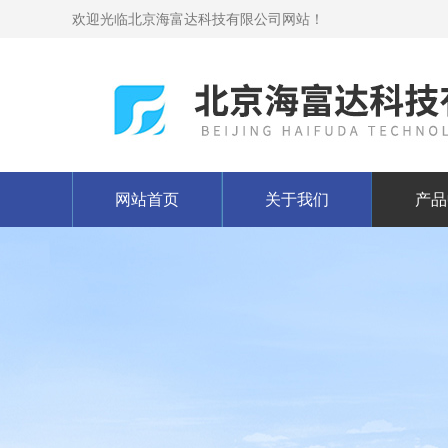
欢迎光临北京海富达科技有限公司网站！
网站首页
关于我们
产品