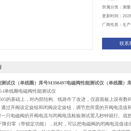
所属分类：测量
更新时间：2026-
厂商性质：生产
联系
绍
测试仪（单线圈）库号M398497
电磁阀性能测试仪（单线圈）库号M
Y505-I单线圈电磁阀性能测试仪
-JY505的基础上，对内部结构、线路作了改进，仪器面板上设
。通过开阀设定旋钮和闭阀设定旋钮，调节您所需的开阀电流值和
对一只电磁阀的开阀电流与闭阀电流检验测试需几秒钟就行。或把
动下降归零（带锁定功能），此时，可以把电磁阀的闭阀电流值读