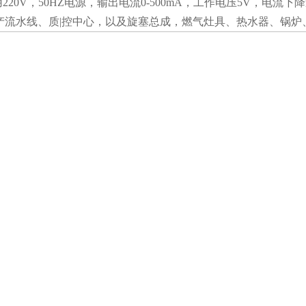
220V，50HZ电源，输出电流0-500mA，工作电压5V，电流下
|产流水线、质|控中心，以及旋塞总成，燃气灶具、热水器、锅