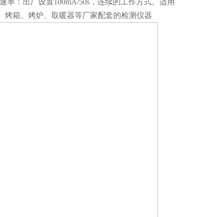
降速率：出厂设置100mA/50s，连续的工作方式。适用
炉、烤箱、烤炉、取暖器等厂家配套的检测仪器