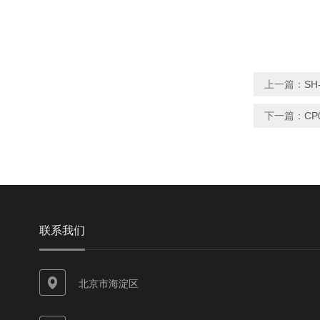
上一篇：
S
下一篇：
CP
联系我们
北京市海淀区