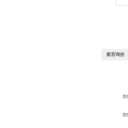
留言询价
您
您