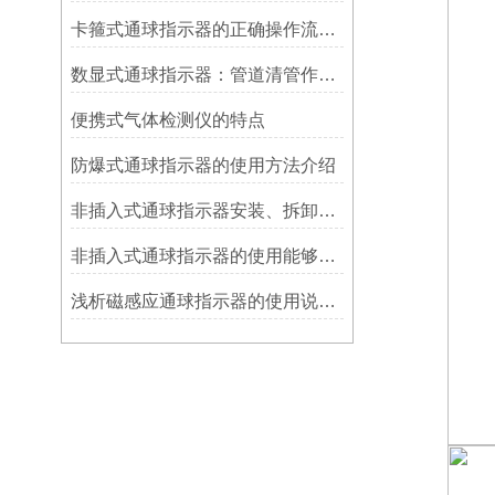
卡箍式通球指示器的正确操作流程介绍
数显式通球指示器：管道清管作业的智能监测关键设备
便携式气体检测仪的特点
防爆式通球指示器的使用方法介绍
非插入式通球指示器安装、拆卸灵活方便
非插入式通球指示器的使用能够满足各类管道的要求
浅析磁感应通球指示器的使用说明及特点