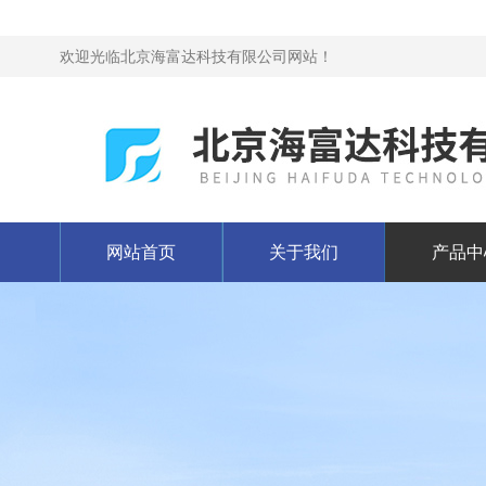
欢迎光临北京海富达科技有限公司网站！
网站首页
关于我们
产品中