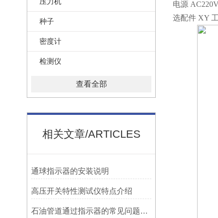
压力机
电源 AC220V
选配件 XY 
种子
密度计
检测仪
查看全部
相关文章/ARTICLES
​通球指示器的安装说明
高压开关特性测试仪特点介绍
石油管道通过指示器的常见问题及解决方式