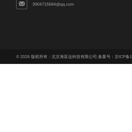
3004715684@qq.com
© 2026 版权所有：北京海富达科技有限公司;
备案号：京ICP备17