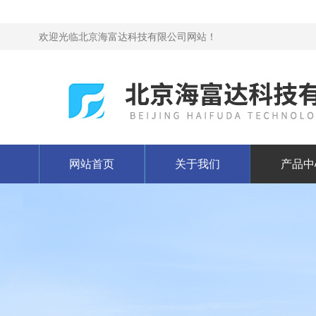
欢迎光临北京海富达科技有限公司网站！
网站首页
关于我们
产品中