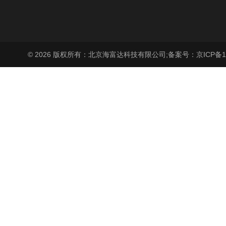
© 2026 版权所有：北京海富达科技有限公司;
备案号：京ICP备17