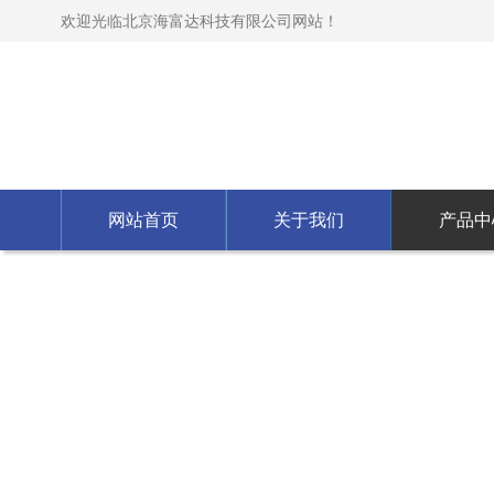
欢迎光临北京海富达科技有限公司网站！
网站首页
关于我们
产品中