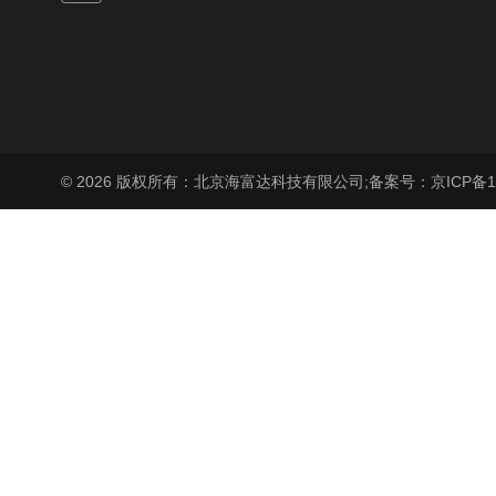
© 2026 版权所有：北京海富达科技有限公司;
备案号：京ICP备17