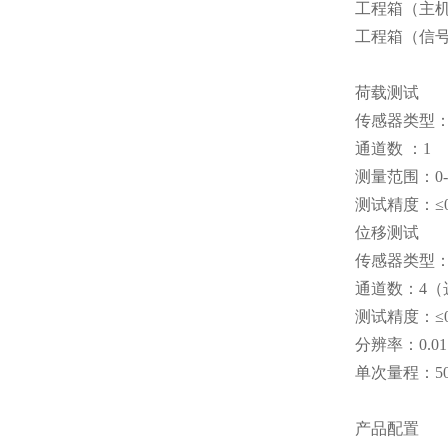
工程箱（主机）体
工程箱（信号线
荷载测试
传感器类型
通道数 ：1
测量范围：0-7
测试精度：≤0.
位移测试
传感器类型
通道数：4（
测试精度：≤0
分辨率：0.01
单次量程：50
产品配置