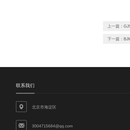
上一篇：
GJ
下一篇：
BJ
联系我们
北京市海淀区
3004715684@qq.com