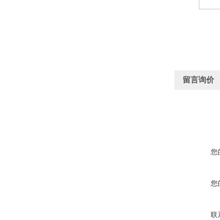
留言询价
您
您
联