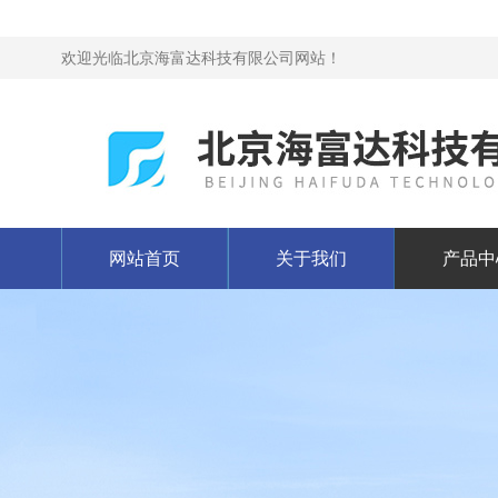
欢迎光临北京海富达科技有限公司网站！
网站首页
关于我们
产品中