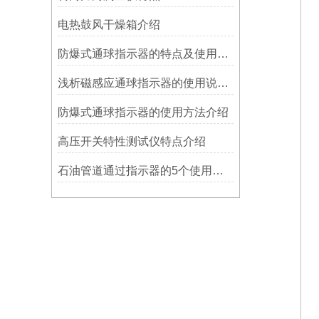
电热鼓风干燥箱介绍
防爆式通球指示器的特点及使用方法
浅析磁感应通球指示器的使用说明及特点
防爆式通球指示器的使用方法介绍
高压开关特性测试仪特点介绍
石油管道通过指示器的5个使用说明