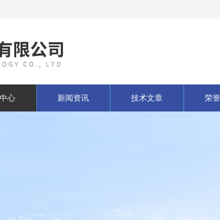
中心
新闻资讯
技术文章
荣