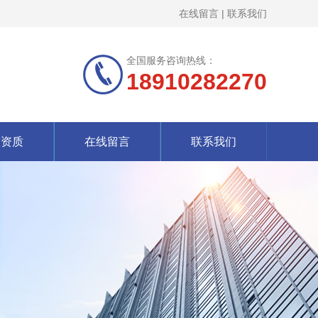
在线留言
|
联系我们
全国服务咨询热线：
18910282270
誉资质
在线留言
联系我们