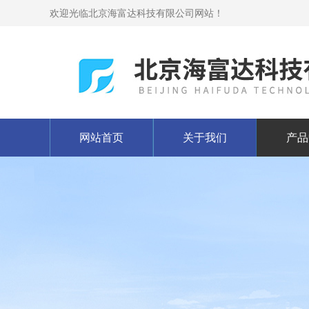
欢迎光临北京海富达科技有限公司网站！
网站首页
关于我们
产品