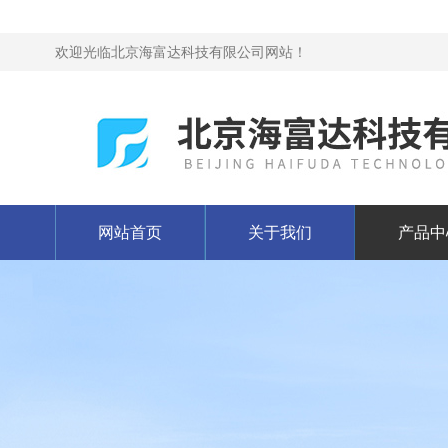
欢迎光临北京海富达科技有限公司网站！
网站首页
关于我们
产品中