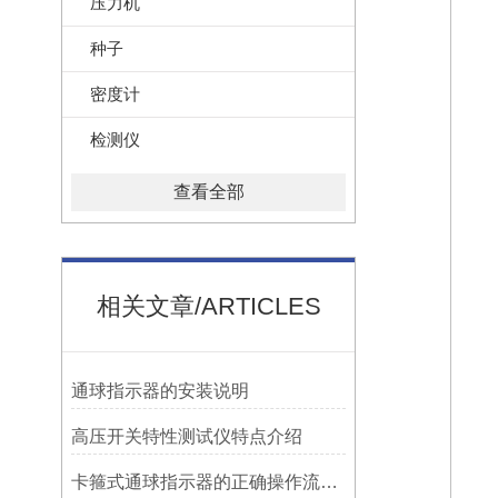
压力机
种子
密度计
检测仪
查看全部
相关文章/ARTICLES
​通球指示器的安装说明
高压开关特性测试仪特点介绍
卡箍式通球指示器的正确操作流程介绍