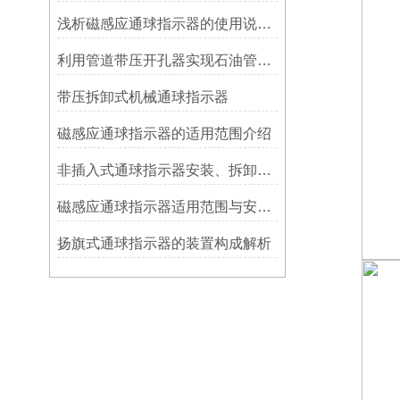
浅析磁感应通球指示器的使用说明及特点
利用管道带压开孔器实现石油管道通过指示器的在线维修
带压拆卸式机械通球指示器
磁感应通球指示器的适用范围介绍
非插入式通球指示器安装、拆卸灵活方便
磁感应通球指示器适用范围与安装方法
扬旗式通球指示器的装置构成解析