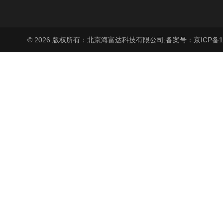
© 2026 版权所有：北京海富达科技有限公司;
备案号：京ICP备17