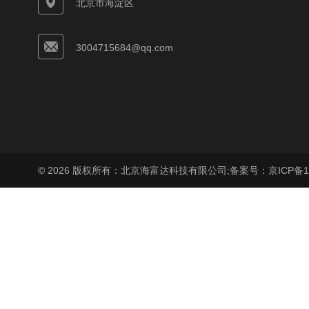
北京市海淀区
3004715684@qq.com
© 2026 版权所有：北京海富达科技有限公司;
备案号：京ICP备17