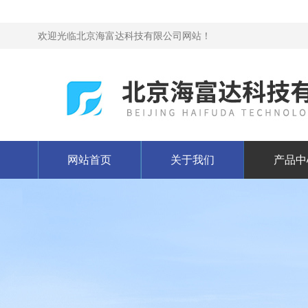
欢迎光临北京海富达科技有限公司网站！
网站首页
关于我们
产品中