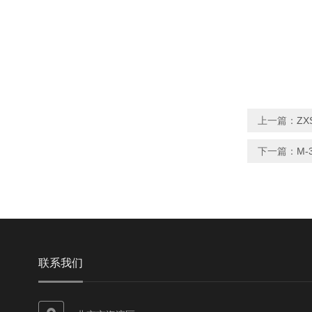
上一篇：
ZX
下一篇：
M-
联系我们