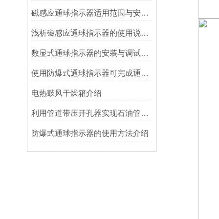
磁感应通球指示器适用范围与安装方法
浅析磁感应通球指示器的使用说明及特点
数显式通球指示器的安装与调试技巧
使用防爆式通球指示器可完成通球指示功能
电热鼓风干燥箱介绍
利用管道带压开孔器实现石油管道通过指示器的在线维修
防爆式通球指示器的使用方法介绍