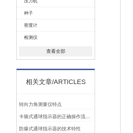
压力机
种子
密度计
检测仪
查看全部
相关文章/ARTICLES
转向力角测量仪特点
卡箍式通球指示器的正确操作流程介绍
防爆式通球指示器的技术特性