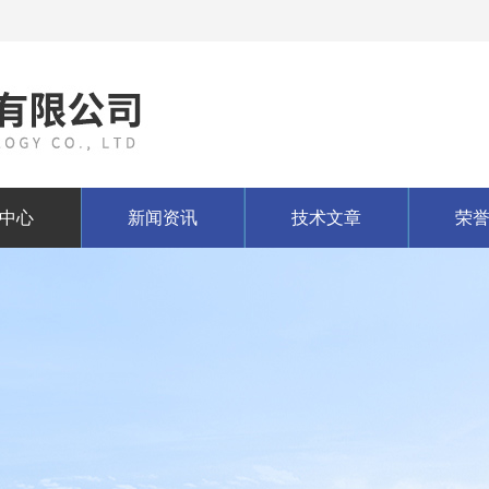
中心
新闻资讯
技术文章
荣