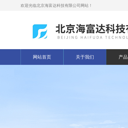
欢迎光临北京海富达科技有限公司网站！
网站首页
关于我们
产品