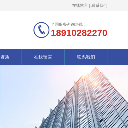
在线留言
|
联系我们
全国服务咨询热线：
18910282270
誉资质
在线留言
联系我们