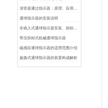
清管器通过指示器：原理、应用与维护
​通球指示器的安装说明
非插入式通球指示器安装、拆卸灵活方便
带压拆卸式机械通球指示器
磁感应通球指示器的适用范围介绍
扬旗式通球指示器的装置构成解析