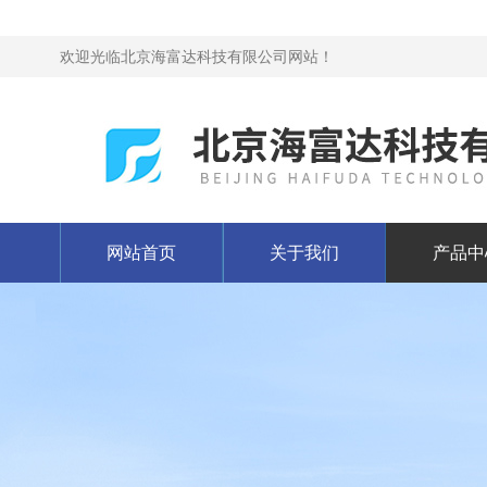
欢迎光临北京海富达科技有限公司网站！
网站首页
关于我们
产品中