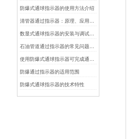
防爆式通球指示器的使用方法介绍
清管器通过指示器：原理、应用与维护
数显式通球指示器的安装与调试技巧
石油管道通过指示器的常见问题及解决方式
使用防爆式通球指示器可完成通球指示功能
防爆通过指示器的适用范围
防爆式通球指示器的技术特性