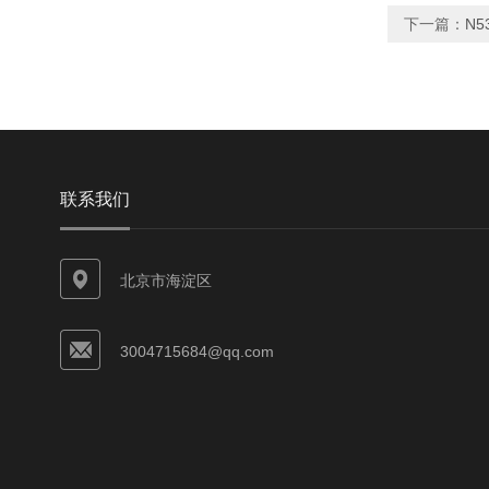
下一篇：
N5
联系我们
北京市海淀区
3004715684@qq.com