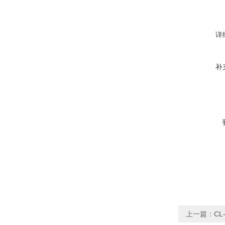
详
补
上一篇：
CL