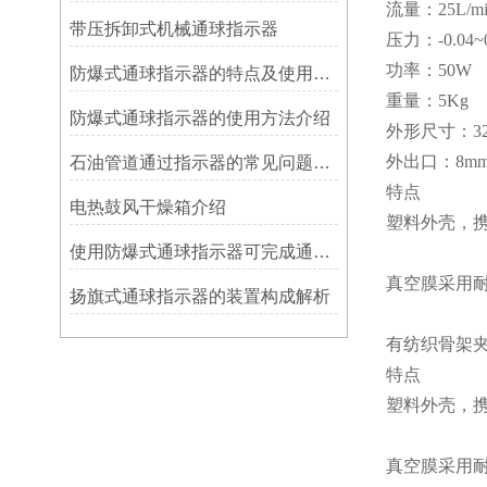
流量：25L/mi
带压拆卸式机械通球指示器
压力：-0.04~0
功率：50W
防爆式通球指示器的特点及使用方法
重量：5Kg
防爆式通球指示器的使用方法介绍
外形尺寸：320
外出口：8m
石油管道通过指示器的常见问题及解决方式
特点
电热鼓风干燥箱介绍
塑料外壳，
使用防爆式通球指示器可完成通球指示功能
真空膜采用
扬旗式通球指示器的装置构成解析
有纺织骨架夹
特点
塑料外壳，
真空膜采用