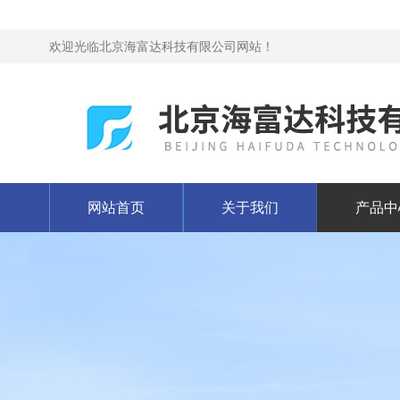
欢迎光临北京海富达科技有限公司网站！
网站首页
关于我们
产品中