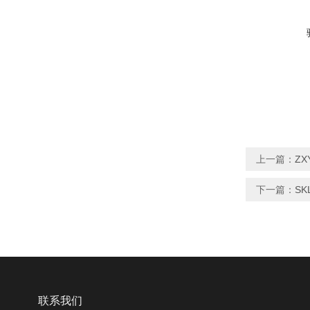
上一篇：
ZX
下一篇：
S
联系我们