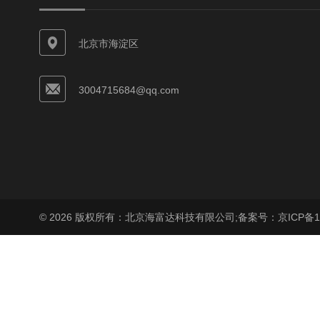
北京市海淀区
3004715684@qq.com
© 2026 版权所有：北京海富达科技有限公司;
备案号：京ICP备17