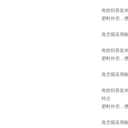
有纺织骨架夹
塑料外壳，
真空膜采用
有纺织骨架夹
塑料外壳，
真空膜采用
有纺织骨架夹
特点
塑料外壳，
真空膜采用