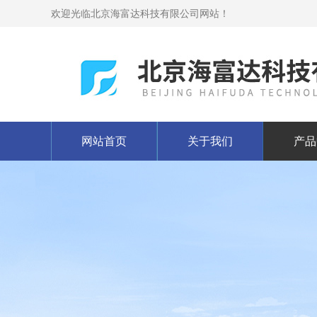
欢迎光临北京海富达科技有限公司网站！
网站首页
关于我们
产品