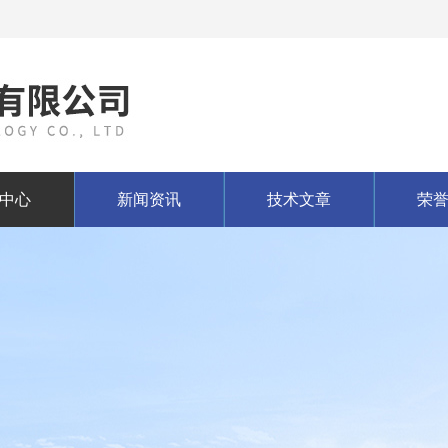
中心
新闻资讯
技术文章
荣