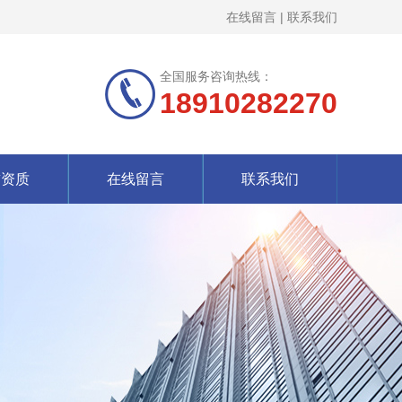
在线留言
|
联系我们
全国服务咨询热线：
18910282270
誉资质
在线留言
联系我们