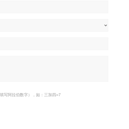
填写阿拉伯数字），如：三加四=7