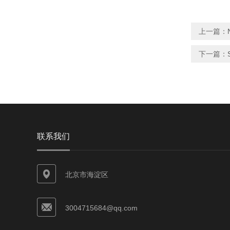
上一篇：
下一篇：
联系我们
北京市海淀区
3004715684@qq.com