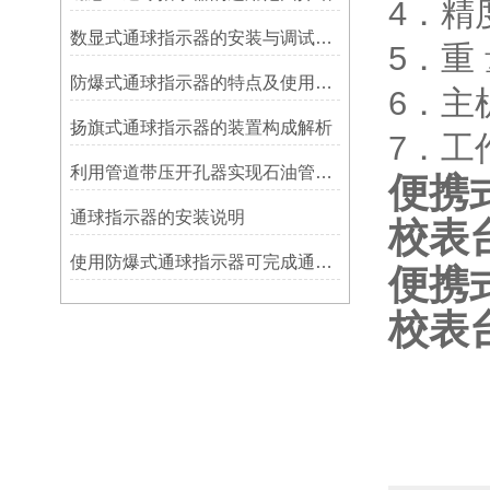
4．精
数显式通球指示器的安装与调试技巧
5．重 
防爆式通球指示器的特点及使用方法
6．主机
扬旗式通球指示器的装置构成解析
7．工
利用管道带压开孔器实现石油管道通过指示器的在线维修
便携
​通球指示器的安装说明
校表
使用防爆式通球指示器可完成通球指示功能
便携
校表