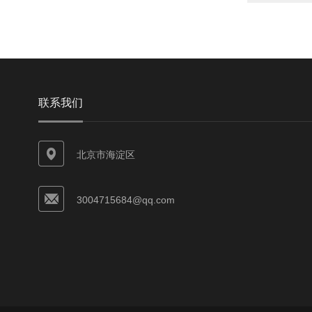
联系我们
北京市海淀区
3004715684@qq.com