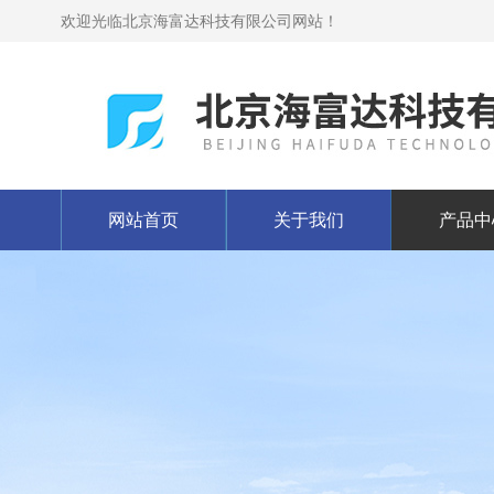
欢迎光临北京海富达科技有限公司网站！
网站首页
关于我们
产品中