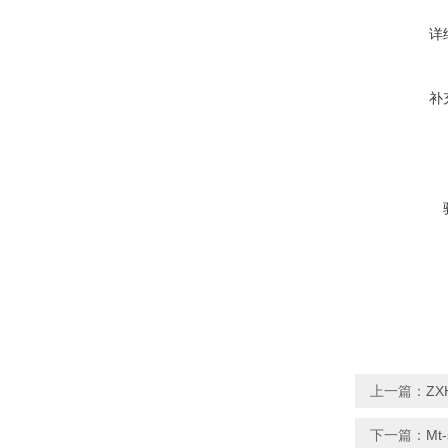
详
补
上一篇：
ZX
下一篇：
Mt